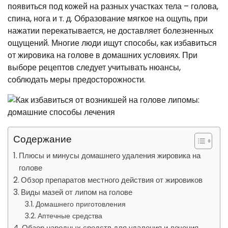
появиться под кожей на разных участках тела – голова,
спина, нога и т. д. Образование мягкое на ощупь, при
нажатии перекатывается, не доставляет болезненных
ощущений. Многие люди ищут способы, как избавиться
от жировика на голове в домашних условиях. При
выборе рецептов следует учитывать нюансы,
соблюдать меры предосторожности.
Содержание
Плюсы и минусы домашнего удаления жировика на
голове
Обзор препаратов местного действия от жировиков
Виды мазей от липом на голове
Домашнего приготовления
Аптечные средства
Обзор народных средств для удаления и лечения