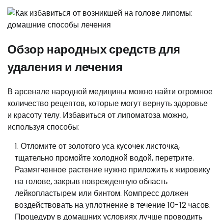
Обзор народных средств для
удаления и лечения
В арсенале народной медицины можно найти огромное
количество рецептов, которые могут вернуть здоровье
и красоту телу. Избавиться от липоматоза можно,
используя способы:
Отломите от золотого уса кусочек листочка,
тщательно промойте холодной водой, перетрите.
Размягченное растение нужно приложить к жировику
на голове, закрыв поврежденную область
лейкопластырем или бинтом. Компресс должен
воздействовать на уплотнение в течение 10-12 часов.
Процедуру в домашних условиях лучше проводить