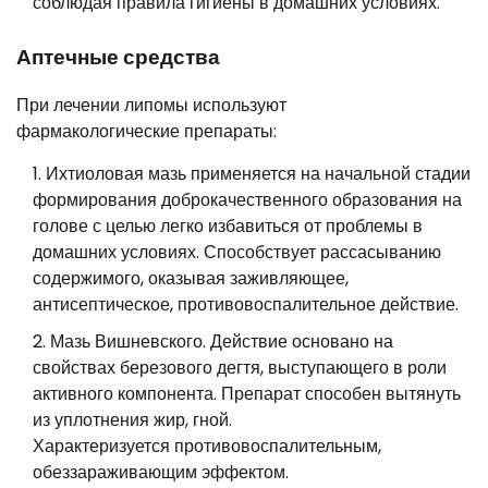
соблюдая правила гигиены в домашних условиях.
Аптечные средства
При лечении липомы используют
фармакологические препараты:
Ихтиоловая мазь применяется на начальной стадии
формирования доброкачественного образования на
голове с целью легко избавиться от проблемы в
домашних условиях. Способствует рассасыванию
содержимого, оказывая заживляющее,
антисептическое, противовоспалительное действие.
Мазь Вишневского. Действие основано на
свойствах березового дегтя, выступающего в роли
активного компонента. Препарат способен вытянуть
из уплотнения жир, гной.
Характеризуется противовоспалительным,
обеззараживающим эффектом.