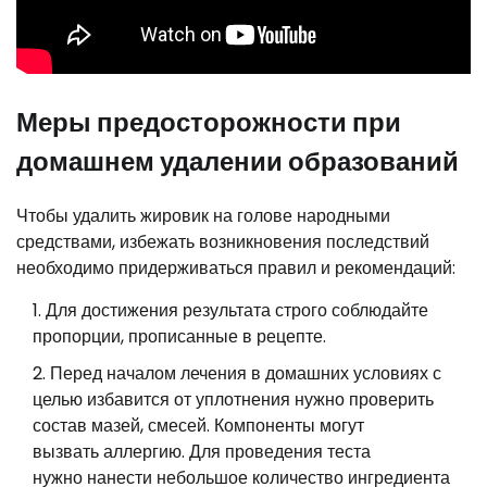
Меры предосторожности при
домашнем удалении образований
Чтобы удалить жировик на голове народными
средствами, избежать возникновения последствий
необходимо придерживаться правил и рекомендаций:
Для достижения результата строго соблюдайте
пропорции, прописанные в рецепте.
Перед началом лечения в домашних условиях с
целью избавится от уплотнения нужно проверить
состав мазей, смесей. Компоненты могут
вызвать аллергию. Для проведения теста
нужно нанести небольшое количество ингредиента