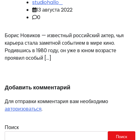
studiohallo_
13 августа 2022
0
Борис Новиков — известный российский актер, чья
карьера стала заметной событием в мире кино.
Родившись в 1980 году, он уже в юном возрасте
проявил особый […]
Добавить комментарий
Для отправки комментария вам необходимо
авторизоваться
.
Поиск
Поиск