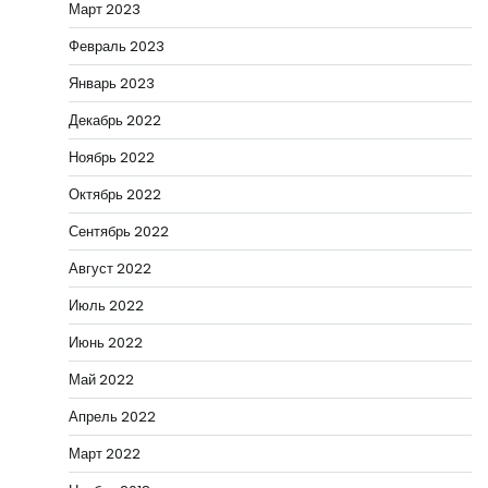
Март 2023
Февраль 2023
Январь 2023
Декабрь 2022
Ноябрь 2022
Октябрь 2022
Сентябрь 2022
Август 2022
Июль 2022
Июнь 2022
Май 2022
Апрель 2022
Март 2022