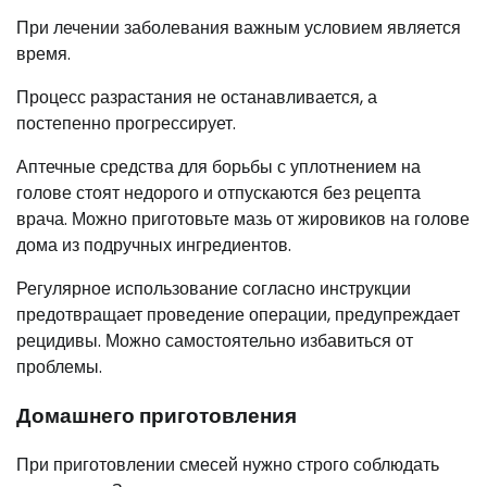
При лечении заболевания важным условием является
время.
Процесс разрастания не останавливается, а
постепенно прогрессирует.
Аптечные средства для борьбы с уплотнением на
голове стоят недорого и отпускаются без рецепта
врача. Можно приготовьте мазь от жировиков на голове
дома из подручных ингредиентов.
Регулярное использование согласно инструкции
предотвращает проведение операции, предупреждает
рецидивы. Можно самостоятельно избавиться от
проблемы.
Домашнего приготовления
При приготовлении смесей нужно строго соблюдать