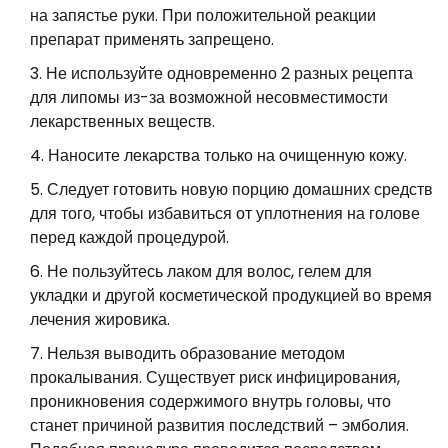
на запястье руки. При положительной реакции
препарат применять запрещено.
Не используйте одновременно 2 разных рецепта
для липомы из-за возможной несовместимости
лекарственных веществ.
Наносите лекарства только на очищенную кожу.
Следует готовить новую порцию домашних средств
для того, чтобы избавиться от уплотнения на голове
перед каждой процедурой.
Не пользуйтесь лаком для волос, гелем для
укладки и другой косметической продукцией во время
лечения жировика.
Нельзя выводить образование методом
прокалывания. Существует риск инфицирования,
проникновения содержимого внутрь головы, что
станет причиной развития последствий – эмболия.