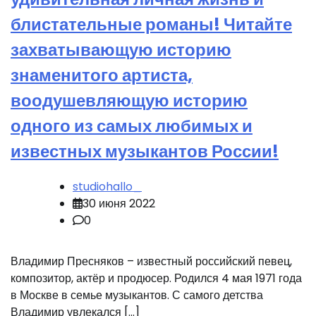
блистательные романы! Читайте
захватывающую историю
знаменитого артиста,
воодушевляющую историю
одного из самых любимых и
известных музыкантов России!
studiohallo_
30 июня 2022
0
Владимир Пресняков – известный российский певец,
композитор, актёр и продюсер. Родился 4 мая 1971 года
в Москве в семье музыкантов. С самого детства
Владимир увлекался […]