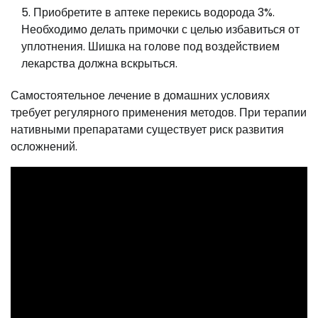
Приобретите в аптеке перекись водорода 3%.
Необходимо делать примочки с целью избавиться от
уплотнения. Шишка на голове под воздействием
лекарства должна вскрыться.
Самостоятельное лечение в домашних условиях
требует регулярного применения методов. При терапии
нативными препаратами существует риск развития
осложнений.