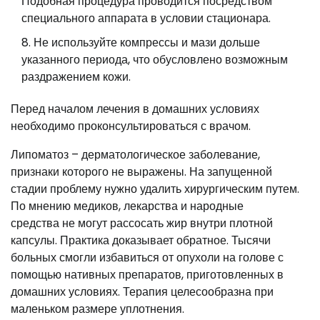
Подобная процедура проводится посредством
специального аппарата в условии стационара.
Не используйте компрессы и мази дольше
указанного периода, что обусловлено возможным
раздражением кожи.
Перед началом лечения в домашних условиях
необходимо проконсультироваться с врачом.
Липоматоз – дерматологическое заболевание,
признаки которого не выражены. На запущенной
стадии проблему нужно удалить хирургическим путем.
По мнению медиков, лекарства и народные
средства не могут рассосать жир внутри плотной
капсулы. Практика доказывает обратное. Тысячи
больных смогли избавиться от опухоли на голове с
помощью нативных препаратов, приготовленных в
домашних условиях. Терапия целесообразна при
маленьком размере уплотнения.