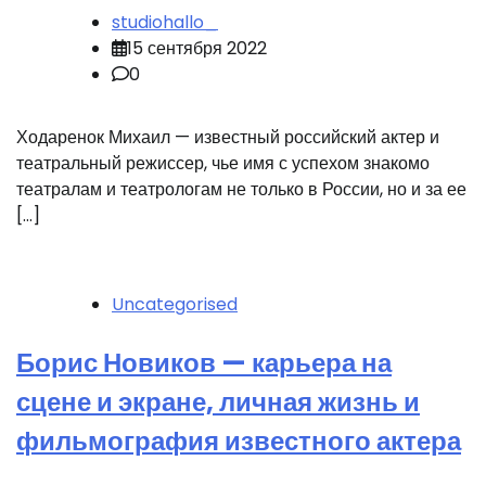
studiohallo_
15 сентября 2022
0
Ходаренок Михаил — известный российский актер и
театральный режиссер, чье имя с успехом знакомо
театралам и театрологам не только в России, но и за ее
[…]
Uncategorised
Борис Новиков — карьера на
сцене и экране, личная жизнь и
фильмография известного актера