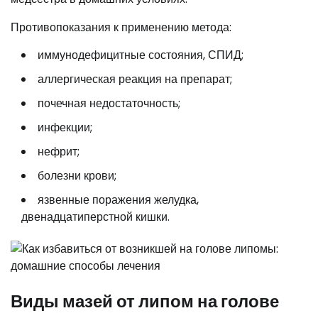
Противопоказания к применению метода:
иммунодефицитные состояния, СПИД;
аллергическая реакция на препарат;
почечная недостаточность;
инфекции;
нефрит;
болезни крови;
язвенные поражения желудка,
двенадцатиперстной кишки.
Виды мазей от липом на голове