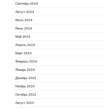
Сентябрь 2024
Август 2024
Июль 2024
Июнь 2024
Май 2024
Апрель 2024
Март 2024
Февраль 2024
Январь 2024
Декабрь 2023
Ноябрь 2023
Октябрь 2023
Август 2023