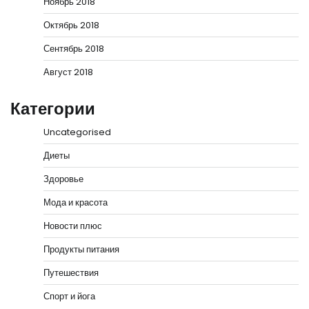
Ноябрь 2018
Октябрь 2018
Сентябрь 2018
Август 2018
Категории
Uncategorised
Диеты
Здоровье
Мода и красота
Новости плюс
Продукты питания
Путешествия
Спорт и йога