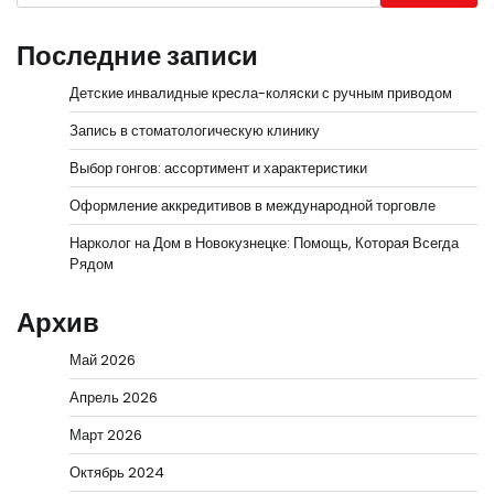
Последние записи
Детские инвалидные кресла-коляски с ручным приводом
Запись в стоматологическую клинику
Выбор гонгов: ассортимент и характеристики
Оформление аккредитивов в международной торговле
Нарколог на Дом в Новокузнецке: Помощь, Которая Всегда
Рядом
Архив
Май 2026
Апрель 2026
Март 2026
Октябрь 2024