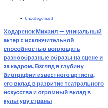
Uncategorised
Ходаренок Михаил — уникальный
актер с исключительной
способностью воплощать
разнообразные образы на сцене и
за кадром. Взгляд в глубину
биографии известного артиста,
его вклад в развитие театрального
искусства и огромный вклад в
культуру страны