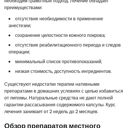
необходим грамотный подход. Лечение обладает
преимуществами:
отсутствие необходимости в применение
анестезии;
сохранение целостности кожного покрова;
отсутствие реабилитационного периода и следов
операции;
минимальный список противопоказаний;
низкая стоимость, доступность ингредиентов.
Существуют недостатки терапии нативными
препаратами в домашних условиях с целью избавиться
от липомы. Натуральные средства не дают полной
гарантии рассасывания содержимого капсулы. Курс
лечения занимает от 2 недель до 2 месяцев.
Обзор препаратов местного