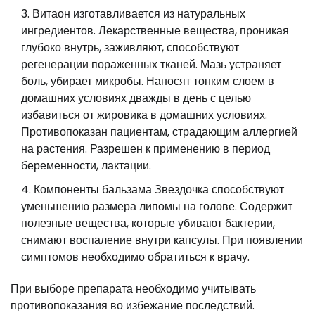
Витаон изготавливается из натуральных
ингредиентов. Лекарственные вещества, проникая
глубоко внутрь, заживляют, способствуют
регенерации пораженных тканей. Мазь устраняет
боль, убирает микробы. Наносят тонким слоем в
домашних условиях дважды в день с целью
избавиться от жировика в домашних условиях.
Противопоказан пациентам, страдающим аллергией
на растения. Разрешен к применению в период
беременности, лактации.
Компоненты бальзама Звездочка способствуют
уменьшению размера липомы на голове. Содержит
полезные вещества, которые убивают бактерии,
снимают воспаление внутри капсулы. При появлении
симптомов необходимо обратиться к врачу.
При выборе препарата необходимо учитывать
противопоказания во избежание последствий.