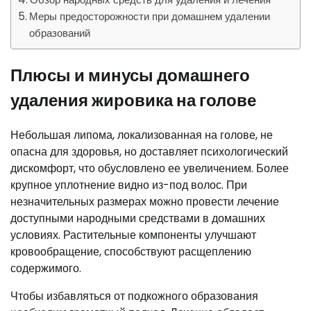
Меры предосторожности при домашнем удалении
образований
Плюсы и минусы домашнего
удаления жировика на голове
Небольшая липома, локализованная на голове, не
опасна для здоровья, но доставляет психологический
дискомфорт, что обусловлено ее увеличением. Более
крупное уплотнение видно из-под волос. При
незначительных размерах можно провести лечение
доступными народными средствами в домашних
условиях. Растительные компоненты улучшают
кровообращение, способствуют расщеплению
содержимого.
Чтобы избавляться от подкожного образования