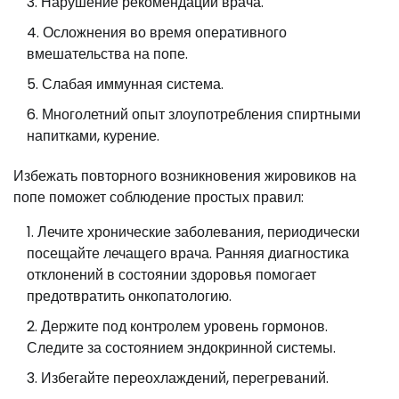
Нарушение рекомендаций врача.
Осложнения во время оперативного
вмешательства на попе.
Слабая иммунная система.
Многолетний опыт злоупотребления спиртными
напитками, курение.
Избежать повторного возникновения жировиков на
попе поможет соблюдение простых правил:
Лечите хронические заболевания, периодически
посещайте лечащего врача. Ранняя диагностика
отклонений в состоянии здоровья помогает
предотвратить онкопатологию.
Держите под контролем уровень гормонов.
Следите за состоянием эндокринной системы.
Избегайте переохлаждений, перегреваний.