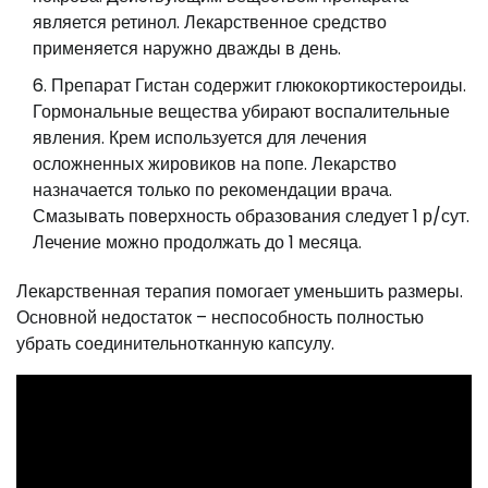
является ретинол. Лекарственное средство
применяется наружно дважды в день.
Препарат Гистан содержит глюкокортикостероиды.
Гормональные вещества убирают воспалительные
явления. Крем используется для лечения
осложненных жировиков на попе. Лекарство
назначается только по рекомендации врача.
Смазывать поверхность образования следует 1 р/сут.
Лечение можно продолжать до 1 месяца.
Лекарственная терапия помогает уменьшить размеры.
Основной недостаток – неспособность полностью
убрать соединительнотканную капсулу.