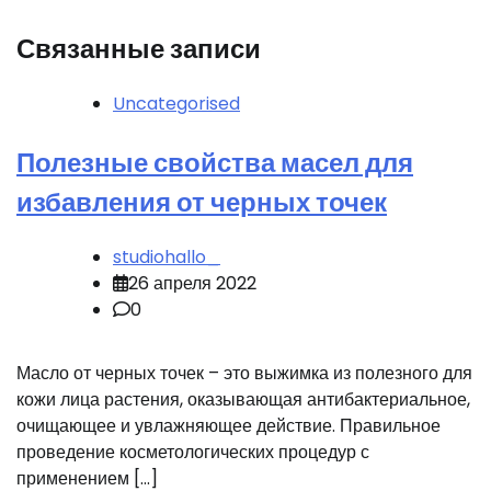
Связанные записи
Uncategorised
Полезные свойства масел для
избавления от черных точек
studiohallo_
26 апреля 2022
0
Масло от черных точек – это выжимка из полезного для
кожи лица растения, оказывающая антибактериальное,
очищающее и увлажняющее действие. Правильное
проведение косметологических процедур с
применением […]