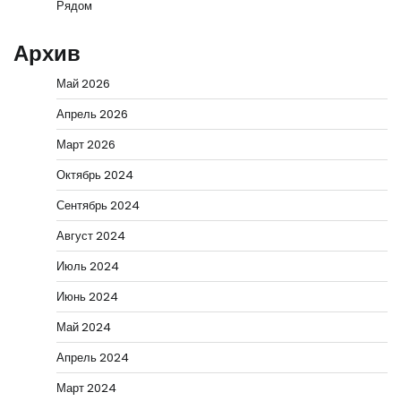
Рядом
Архив
Май 2026
Апрель 2026
Март 2026
Октябрь 2024
Сентябрь 2024
Август 2024
Июль 2024
Июнь 2024
Май 2024
Апрель 2024
Март 2024