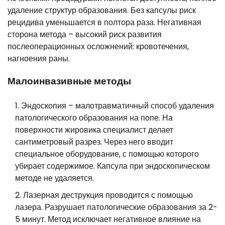
удаление структур образования. Без капсулы риск
рецидива уменьшается в полтора раза. Негативная
сторона метода – высокий риск развития
послеоперационных осложнений: кровотечения,
нагноения раны.
Малоинвазивные методы
Эндоскопия – малотравматичный способ удаления
патологического образования на попе. На
поверхности жировика специалист делает
сантиметровый разрез. Через него вводит
специальное оборудование, с помощью которого
убирает содержимое. Капсула при эндоскопическом
методе не удаляется.
Лазерная деструкция проводится с помощью
лазера. Разрушает патологические образования за 2-
5 минут. Метод исключает негативное влияние на