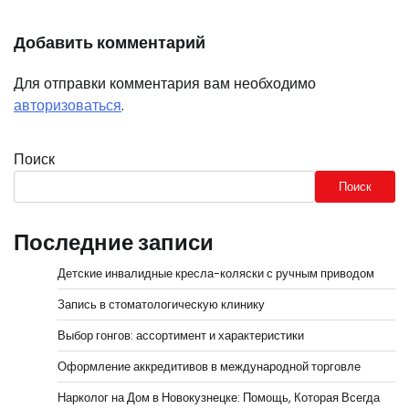
Добавить комментарий
Для отправки комментария вам необходимо
авторизоваться
.
Поиск
Поиск
Последние записи
Детские инвалидные кресла-коляски с ручным приводом
Запись в стоматологическую клинику
Выбор гонгов: ассортимент и характеристики
Оформление аккредитивов в международной торговле
Нарколог на Дом в Новокузнецке: Помощь, Которая Всегда