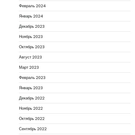
Февраль 2024
Январь 2024
Декабрь 2023
Ноябрь 2023
Октябрь 2023
Август 2023
Март 2023
Февраль 2023
Январь 2023
Декабрь 2022
Ноябрь 2022
Октябрь 2022
Сентябрь 2022