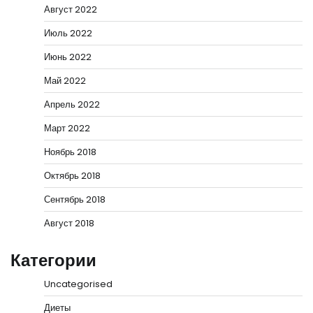
Август 2022
Июль 2022
Июнь 2022
Май 2022
Апрель 2022
Март 2022
Ноябрь 2018
Октябрь 2018
Сентябрь 2018
Август 2018
Категории
Uncategorised
Диеты