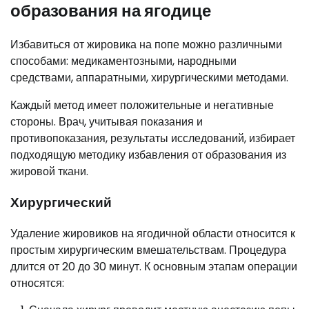
образования на ягодице
Избавиться от жировика на попе можно различными
способами: медикаментозными, народными
средствами, аппаратными, хирургическими методами.
Каждый метод имеет положительные и негативные
стороны. Врач, учитывая показания и
противопоказания, результаты исследований, избирает
подходящую методику избавления от образования из
жировой ткани.
Хирургический
Удаление жировиков на ягодичной области относится к
простым хирургическим вмешательствам. Процедура
длится от 20 до 30 минут. К основным этапам операции
относятся: