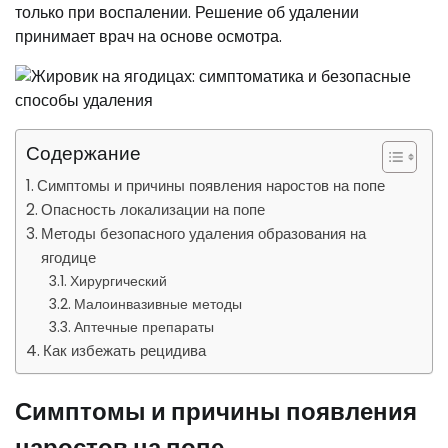
только при воспалении. Решение об удалении
принимает врач на основе осмотра.
Содержание
Симптомы и причины появления наростов на попе
Опасность локализации на попе
Методы безопасного удаления образования на
ягодице
Хирургический
Малоинвазивные методы
Аптечные препараты
Как избежать рецидива
Симптомы и причины появления
наростов на попе