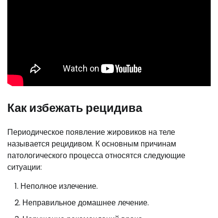
Как избежать рецидива
Периодическое появление жировиков на теле
называется рецидивом. К основным причинам
патологического процесса относятся следующие
ситуации:
Неполное излечение.
Неправильное домашнее лечение.