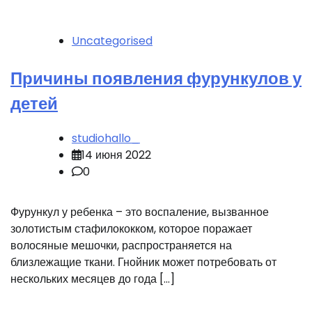
Uncategorised
Причины появления фурункулов у
детей
studiohallo_
14 июня 2022
0
Фурункул у ребенка – это воспаление, вызванное
золотистым стафилококком, которое поражает
волосяные мешочки, распространяется на
близлежащие ткани. Гнойник может потребовать от
нескольких месяцев до года […]