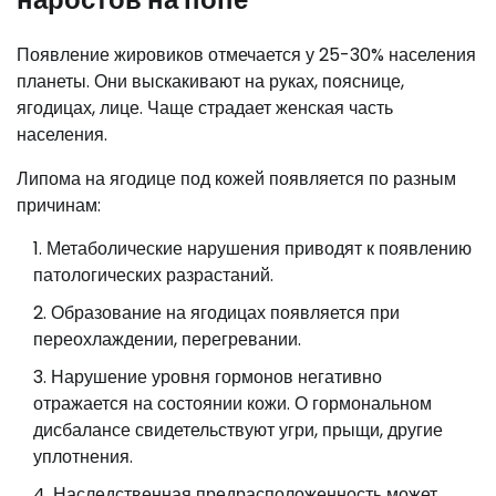
Появление жировиков отмечается у 25-30% населения
планеты. Они выскакивают на руках, пояснице,
ягодицах, лице. Чаще страдает женская часть
населения.
Липома на ягодице под кожей появляется по разным
причинам:
Метаболические нарушения приводят к появлению
патологических разрастаний.
Образование на ягодицах появляется при
переохлаждении, перегревании.
Нарушение уровня гормонов негативно
отражается на состоянии кожи. О гормональном
дисбалансе свидетельствуют угри, прыщи, другие
уплотнения.
Наследственная предрасположенность может