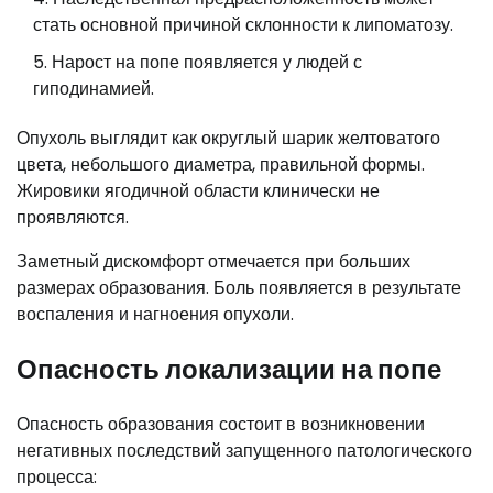
стать основной причиной склонности к липоматозу.
Нарост на попе появляется у людей с
гиподинамией.
Опухоль выглядит как округлый шарик желтоватого
цвета, небольшого диаметра, правильной формы.
Жировики ягодичной области клинически не
проявляются.
Заметный дискомфорт отмечается при больших
размерах образования. Боль появляется в результате
воспаления и нагноения опухоли.
Опасность локализации на попе
Опасность образования состоит в возникновении
негативных последствий запущенного патологического
процесса: