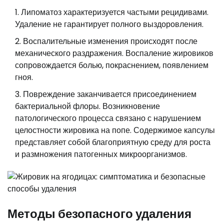
Липоматоз характеризуется частыми рецидивами.
Удаление не гарантирует полного выздоровления.
Воспалительные изменения происходят после
механического раздражения. Воспаление жировиков
сопровождается болью, покраснением, появлением
гноя.
Повреждение заканчивается присоединением
бактериальной флоры. Возникновение
патологического процесса связано с нарушением
целостности жировика на попе. Содержимое капсулы
представляет собой благоприятную среду для роста
и размножения патогенных микроорганизмов.
Методы безопасного удаления