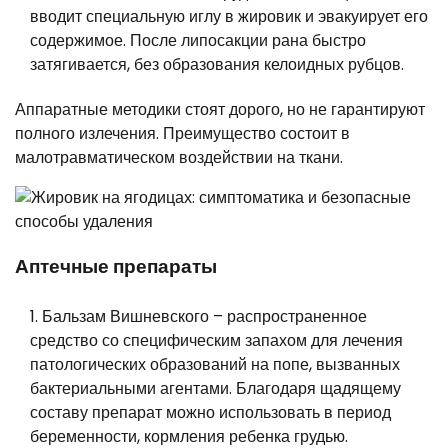
вводит специальную иглу в жировик и эвакуирует его
содержимое. После липосакции рана быстро
затягивается, без образования келоидных рубцов.
Аппаратные методики стоят дорого, но не гарантируют
полного излечения. Преимущество состоит в
малотравматическом воздействии на ткани.
Аптечные препараты
Бальзам Вишневского – распространенное
средство со специфическим запахом для лечения
патологических образований на попе, вызванных
бактериальными агентами. Благодаря щадящему
составу препарат можно использовать в период
беременности, кормления ребенка грудью.