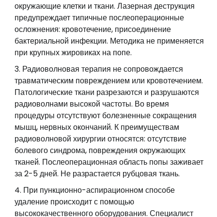
окружающие клетки и ткани. Лазерная деструкция
предупреждает типичные послеоперационные
осложнения: кровотечение, присоединение
бактериальной инфекции. Методика не применяется
при крупных жировиках на попе.
Радиоволновая терапия не сопровождается
травматическим повреждением или кровотечением.
Патологические ткани разрезаются и разрушаются
радиоволнами высокой частоты. Во время
процедуры отсутствуют болезненные сокращения
мышц, нервных окончаний. К преимуществам
радиоволновой хирургии относятся: отсутствие
болевого синдрома, повреждения окружающих
тканей. Послеоперационная область попы заживает
за 2-5 дней. Не разрастается рубцовая ткань.
При пункционно-аспирационном способе
удаление происходит с помощью
высококачественного оборудования. Специалист