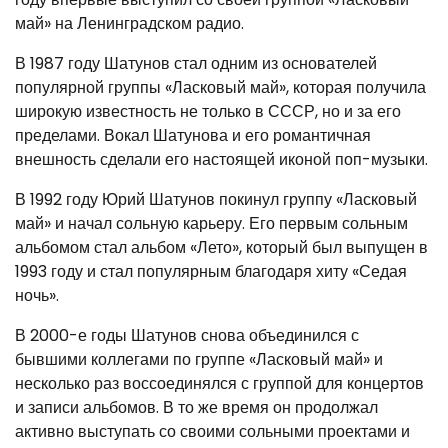
май» на Ленинградском радио.
В 1987 году Шатунов стал одним из основателей
популярной группы «Ласковый май», которая получила
широкую известность не только в СССР, но и за его
пределами. Вокал Шатунова и его романтичная
внешность сделали его настоящей иконой поп-музыки.
В 1992 году Юрий Шатунов покинул группу «Ласковый
май» и начал сольную карьеру. Его первым сольным
альбомом стал альбом «Лето», который был выпущен в
1993 году и стал популярным благодаря хиту «Седая
ночь».
В 2000-е годы Шатунов снова объединился с
бывшими коллегами по группе «Ласковый май» и
несколько раз воссоединялся с группой для концертов
и записи альбомов. В то же время он продолжал
активно выступать со своими сольными проектами и