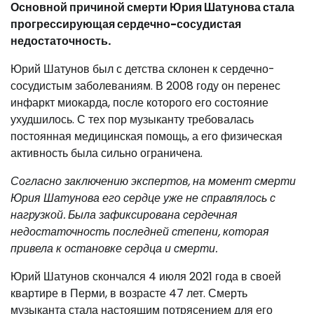
Основной причиной смерти Юрия Шатунова стала
прогрессирующая сердечно-сосудистая
недостаточность.
Юрий Шатунов был с детства склонен к сердечно-
сосудистым заболеваниям. В 2008 году он перенес
инфаркт миокарда, после которого его состояние
ухудшилось. С тех пор музыканту требовалась
постоянная медицинская помощь, а его физическая
активность была сильно ограничена.
Согласно заключению экспертов, на момент смерти
Юрия Шатунова его сердце уже не справлялось с
нагрузкой. Была зафиксирована сердечная
недостаточность последней степени, которая
привела к остановке сердца и смерти.
Юрий Шатунов скончался 4 июля 2021 года в своей
квартире в Перми, в возрасте 47 лет. Смерть
музыканта стала настоящим потрясением для его