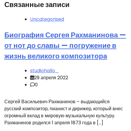
Связанные записи
Uncategorised
Биография Сергея Рахманинова —
от нот до славы — погружение в
жизнь великого композитора
studiohallo_
29 апреля 2022
0
Сергей Васильевич Рахманинов – выдающийся
русский композитор, пианист и дирижер, который внес
огромный вклад в мировую музыкальную культуру.
Рахманинов родился 1 апреля 1873 года в […]