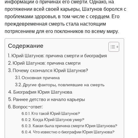
информации о причинах его смерти. Однако, на
протяжении всей своей карьеры, Шатунов боролся с
проблемами здоровья, в том числе с сердцем. Его
преждевременная смерть стала настоящим
потрясением для его поклонников по всему миру.
Содержание
Юрий Шатунов: причина смерти и биография
Юрий Шатунов: причина смерти
Почему скончался Юрий Шатунов?
Основная причина
Другие факторы, повлиявшие на смерть
Биография Юрия Шатунова
Раннее детство и начало карьеры
Вопрос-ответ:
Кто такой Юрий Шатунов?
Когда Юрий Шатунов умер?
Какая была причина смерти Юрия Шатунова?
Что известно о биографии Юрия Шатунова?