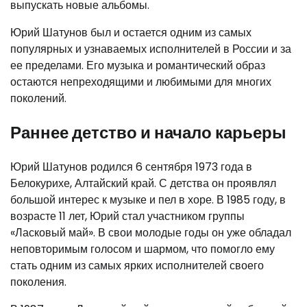
выпускать новые альбомы.
Юрий Шатунов был и остается одним из самых
популярных и узнаваемых исполнителей в России и за
ее пределами. Его музыка и романтический образ
остаются непреходящими и любимыми для многих
поколений.
Раннее детство и начало карьеры
Юрий Шатунов родился 6 сентября 1973 года в
Белокурихе, Алтайский край. С детства он проявлял
большой интерес к музыке и пел в хоре. В 1985 году, в
возрасте 11 лет, Юрий стал участником группы
«Ласковый май». В свои молодые годы он уже обладал
неповторимым голосом и шармом, что помогло ему
стать одним из самых ярких исполнителей своего
поколения.