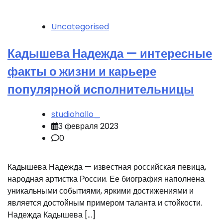
Uncategorised
Кадышева Надежда — интересные
факты о жизни и карьере
популярной исполнительницы
studiohallo_
3 февраля 2023
0
Кадышева Надежда — известная российская певица,
народная артистка России. Ее биография наполнена
уникальными событиями, яркими достижениями и
является достойным примером таланта и стойкости.
Надежда Кадышева […]