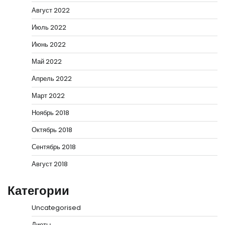
Август 2022
Июль 2022
Июнь 2022
Май 2022
Апрель 2022
Март 2022
Ноябрь 2018
Октябрь 2018
Сентябрь 2018
Август 2018
Категории
Uncategorised
Диеты