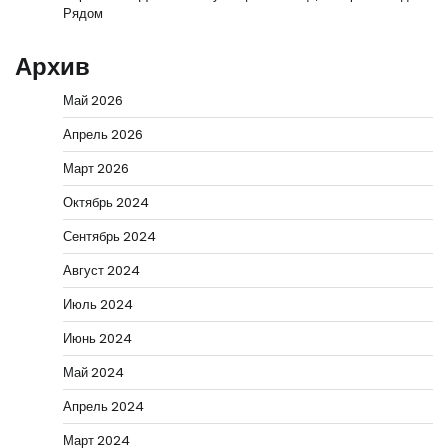
Рядом
Архив
Май 2026
Апрель 2026
Март 2026
Октябрь 2024
Сентябрь 2024
Август 2024
Июль 2024
Июнь 2024
Май 2024
Апрель 2024
Март 2024