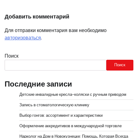
Добавить комментарий
Для отправки комментария вам необходимо
авторизоваться
.
Поиск
Поиск
Последние записи
Детские инвалидные кресла-коляски с ручным приводом
Запись в стоматологическую клинику
Выбор гонгов: ассортимент и характеристики
Оформление аккредитивов в международной торговле
Нарколог на Дом в Новокузнецке: Помощь, Которая Всегда