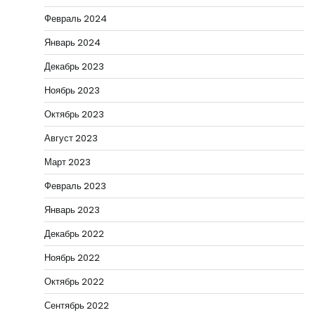
Февраль 2024
Январь 2024
Декабрь 2023
Ноябрь 2023
Октябрь 2023
Август 2023
Март 2023
Февраль 2023
Январь 2023
Декабрь 2022
Ноябрь 2022
Октябрь 2022
Сентябрь 2022