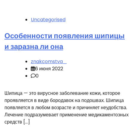
Uncategorised
Особенности появления шипицы
и заразна ли она
znakcomstva_
6 июня 2022
0
Шипица — это вирусное заболевание кожи, которое
проявляется в виде бородавок на подошвах. Шипица
появляется в любом возрасте и причиняет неудобства.
Лечение подразумевает применение медикаментозных
средств […]