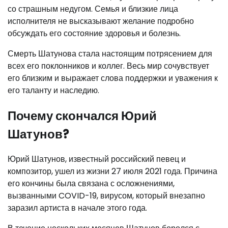
со страшным недугом. Семья и близкие лица
исполнителя не высказывают желание подробно
обсуждать его состояние здоровья и болезнь.
Смерть Шатунова стала настоящим потрясением для
всех его поклонников и коллег. Весь мир сочувствует
его близким и выражает слова поддержки и уважения к
его таланту и наследию.
Почему скончался Юрий
Шатунов?
Юрий Шатунов, известный российский певец и
композитор, ушел из жизни 27 июля 2021 года. Причина
его кончины была связана с осложнениями,
вызванными COVID-19, вирусом, который внезапно
заразил артиста в начале этого года.