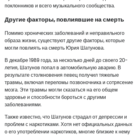
поклонников и всего музыкального сообщества.
Другие факторы, повлиявшие на смерть
Помимо хронических заболеваний и неправильного
образа жизни, существуют другие факторы, которые
могли повлиять на смерть Юрия Шатунова.
В декабре 1989 года, за несколько дней до своего 20-
летия, Шатунов попал в автомобильную аварию. В
результате столкновения певец получил тяжелые
травмы, включая переломы позвоночника и сотрясение
мозга. Эти травмы могли сказаться на его общем
здоровье и способности бороться с другими
заболеваниями.
Также известно, что Шатунов страдал от депрессии и
проблем с наркотиками. Хотя нет официальных данных
о его употреблении наркотиков, многие близкие к нему