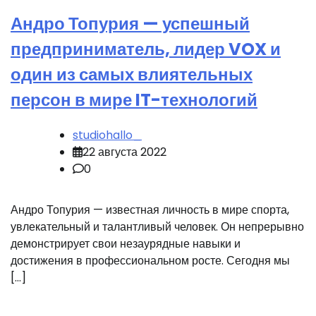
Андро Топурия — успешный
предприниматель, лидер VOX и
один из самых влиятельных
персон в мире IT-технологий
studiohallo_
22 августа 2022
0
Андро Топурия — известная личность в мире спорта,
увлекательный и талантливый человек. Он непрерывно
демонстрирует свои незаурядные навыки и
достижения в профессиональном росте. Сегодня мы
[…]