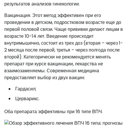
результатов анализов гинекологии.
Вакцинация. Этот метод эффективен при его
проведении в детском, подростковом возрасте еще до
первой половой связи. Чаще прививки делают лицам в
возрасте 10-14 лет. Введение происходит
внутримышечно, состоит из трех доз (вторая – через 1-
2 месяца после первой, третья – через полгода после
второй). Категорически не рекомендуется менять
препарат при курсе вакцинации, лекарства не
взаимозаменяемы. Современная медицина
предоставляет выбор из двух вакцин:
Гардасил;
Церварикс.
Оба препарата эффективны при 16 типе ВПЧ.