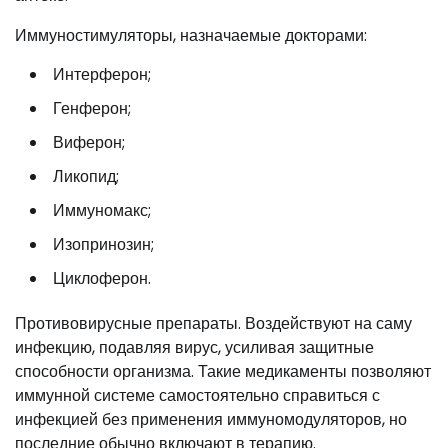
Иммуностимуляторы, назначаемые докторами:
Интерферон;
Генферон;
Виферон;
Ликопид;
Иммуномакс;
Изопринозин;
Циклоферон.
Противовирусные препараты. Воздействуют на саму
инфекцию, подавляя вирус, усиливая защитные
способности организма. Такие медикаменты позволяют
иммунной системе самостоятельно справиться с
инфекцией без применения иммуномодуляторов, но
последние обычно включают в терапию.