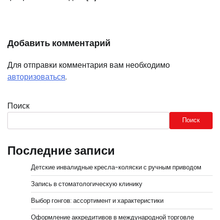
Добавить комментарий
Для отправки комментария вам необходимо
авторизоваться
.
Поиск
Поиск
Последние записи
Детские инвалидные кресла-коляски с ручным приводом
Запись в стоматологическую клинику
Выбор гонгов: ассортимент и характеристики
Оформление аккредитивов в международной торговле