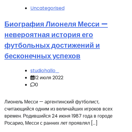
Uncategorised
Биография Лионеля Месси —
невероятная история его
футбольных достижений и
бесконечных успехов
studiohallo_
12 июля 2022
0
Лионель Месси — аргентинский футболист,
считающийся одним из величайших игроков всех
времен. Родившийся 24 июня 1987 года в городе
Росарио, Месси с ранних лет проявлял […]