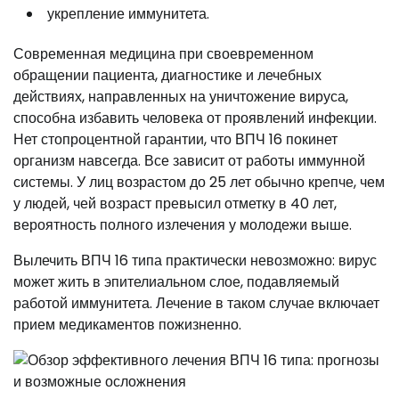
укрепление иммунитета.
Современная медицина при своевременном
обращении пациента, диагностике и лечебных
действиях, направленных на уничтожение вируса,
способна избавить человека от проявлений инфекции.
Нет стопроцентной гарантии, что ВПЧ 16 покинет
организм навсегда. Все зависит от работы иммунной
системы. У лиц возрастом до 25 лет обычно крепче, чем
у людей, чей возраст превысил отметку в 40 лет,
вероятность полного излечения у молодежи выше.
Вылечить ВПЧ 16 типа практически невозможно: вирус
может жить в эпителиальном слое, подавляемый
работой иммунитета. Лечение в таком случае включает
прием медикаментов пожизненно.