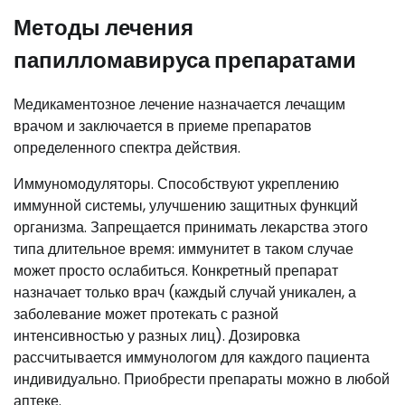
Методы лечения
папилломавируса препаратами
Медикаментозное лечение назначается лечащим
врачом и заключается в приеме препаратов
определенного спектра действия.
Иммуномодуляторы. Способствуют укреплению
иммунной системы, улучшению защитных функций
организма. Запрещается принимать лекарства этого
типа длительное время: иммунитет в таком случае
может просто ослабиться. Конкретный препарат
назначает только врач (каждый случай уникален, а
заболевание может протекать с разной
интенсивностью у разных лиц). Дозировка
рассчитывается иммунологом для каждого пациента
индивидуально. Приобрести препараты можно в любой
аптеке.