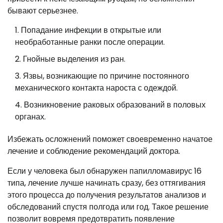
бывают серьезнее.
Попадание инфекции в открытые или
необработанные ранки после операции.
Гнойные выделения из ран.
Язвы, возникающие по причине постоянного
механического контакта нароста с одеждой.
Возникновение раковых образований в половых
органах.
Избежать осложнений поможет своевременно начатое
лечение и соблюдение рекомендаций доктора.
Если у человека был обнаружен папилломавирус 16
типа, лечение лучше начинать сразу, без оттягивания
этого процесса до получения результатов анализов и
обследований спустя полгода или год. Такое решение
позволит вовремя предотвратить появление