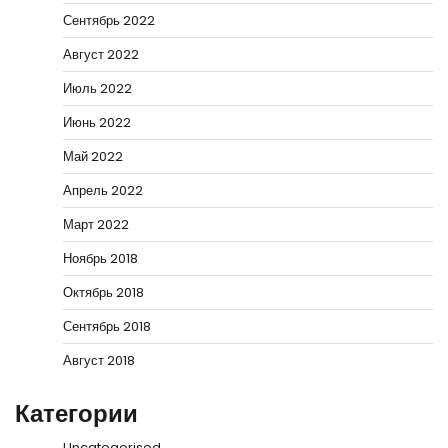
Сентябрь 2022
Август 2022
Июль 2022
Июнь 2022
Май 2022
Апрель 2022
Март 2022
Ноябрь 2018
Октябрь 2018
Сентябрь 2018
Август 2018
Категории
Uncategorised