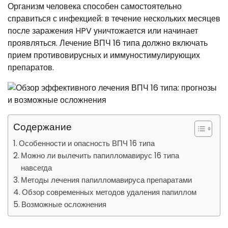
Организм человека способен самостоятельно
справиться с инфекцией: в течение нескольких месяцев
после заражения HPV уничтожается или начинает
проявляться. Лечение ВПЧ 16 типа должно включать
прием противовирусных и иммуностимулирующих
препаратов.
Содержание
Особенности и опасность ВПЧ 16 типа
Можно ли вылечить папилломавирус 16 типа
навсегда
Методы лечения папилломавируса препаратами
Обзор современных методов удаления папиллом
Возможные осложнения