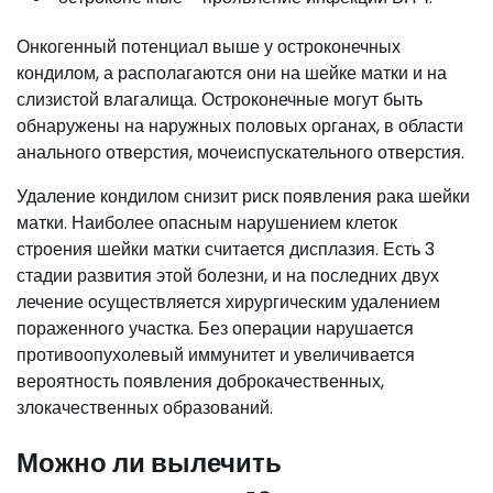
Онкогенный потенциал выше у остроконечных
кондилом, а располагаются они на шейке матки и на
слизистой влагалища. Остроконечные могут быть
обнаружены на наружных половых органах, в области
анального отверстия, мочеиспускательного отверстия.
Удаление кондилом снизит риск появления рака шейки
матки. Наиболее опасным нарушением клеток
строения шейки матки считается дисплазия. Есть 3
стадии развития этой болезни, и на последних двух
лечение осуществляется хирургическим удалением
пораженного участка. Без операции нарушается
противоопухолевый иммунитет и увеличивается
вероятность появления доброкачественных,
злокачественных образований.
Можно ли вылечить