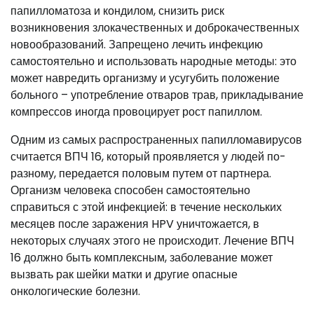
папилломатоза и кондилом, снизить риск
возникновения злокачественных и доброкачественных
новообразований. Запрещено лечить инфекцию
самостоятельно и использовать народные методы: это
может навредить организму и усугубить положение
больного – употребление отваров трав, прикладывание
компрессов иногда провоцирует рост папиллом.
Одним из самых распространенных папилломавирусов
считается ВПЧ 16, который проявляется у людей по-
разному, передается половым путем от партнера.
Организм человека способен самостоятельно
справиться с этой инфекцией: в течение нескольких
месяцев после заражения HPV уничтожается, в
некоторых случаях этого не происходит. Лечение ВПЧ
16 должно быть комплексным, заболевание может
вызвать рак шейки матки и другие опасные
онкологические болезни.