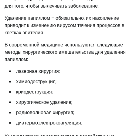
для того, чтобы вылечивать заболевание.
Удаление папиллом – обязательно, их накопление
приводит к изменению вирусом течения процессов в
клетках эпителия.
В современной медицине используются следующие
методы хирургического вмешательства для удаления
папиллом:
лазерная хирургия;
химиодеструкция;
криодеструкция;
хирургическое удаление;
радиоволновая хирургия;
диатермоэлектрокоагуляция.