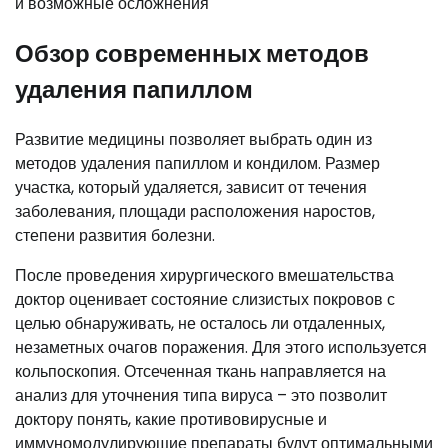
Обзор современных методов
удаления папиллом
Развитие медицины позволяет выбрать один из
методов удаления папиллом и кондилом. Размер
участка, который удаляется, зависит от течения
заболевания, площади расположения наростов,
степени развития болезни.
После проведения хирургического вмешательства
доктор оценивает состояние слизистых покровов с
целью обнаруживать, не осталось ли отдаленных,
незаметных очагов поражения. Для этого используется
кольпоскопия. Отсеченная ткань направляется на
анализ для уточнения типа вируса – это позволит
доктору понять, какие противовирусные и
иммуномодулирующие препараты будут оптимальными