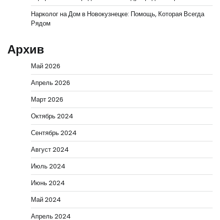
Нарколог на Дом в Новокузнецке: Помощь, Которая Всегда
Рядом
Архив
Май 2026
Апрель 2026
Март 2026
Октябрь 2024
Сентябрь 2024
Август 2024
Июль 2024
Июнь 2024
Май 2024
Апрель 2024