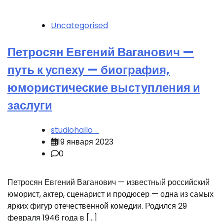
Uncategorised
Петросян Евгений Ваганович —
путь к успеху — биография,
юмористические выступления и
заслуги
studiohallo_
19 января 2023
0
Петросян Евгений Ваганович — известный российский
юморист, актер, сценарист и продюсер — одна из самых
ярких фигур отечественной комедии. Родился 29
февраля 1946 года в […]