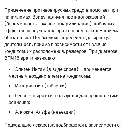
Применение противовирусных средств помогает при
папилломах. Ввиду наличия противопоказаний
(беременность, грудное вскармливание), побочных
эффектов консультация врача перед началом приема
обязательна. Необходимо определить дозировку,
длительность приема в зависимости от наличия
кондилом, их расположения, размеров. При диагнозе
ВПЧ 16 врачи назначают:
Эпиген Интим (в виде спрея) – применяется
местным воздействием на кондиломы;
Изопринозин (таблетки);
Гепон – широко используется для профилактики
рецидива;
Аллокин-Альфа (инъекции).
Подходящие лекарства подбираются в зависимости от