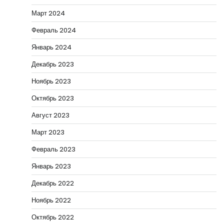
Март 2024
Февраль 2024
Январь 2024
Декабрь 2023
Ноябрь 2023
Октябрь 2023
Август 2023
Март 2023
Февраль 2023
Январь 2023
Декабрь 2022
Ноябрь 2022
Октябрь 2022