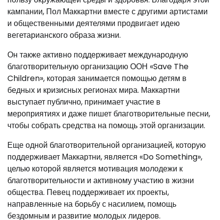
кампании, Пол Маккартни вместе с другими артистами
и общественными деятелями продвигает идею
вегетарианского образа жизни.
Он также активно поддерживает международную
благотворительную организацию ООН «Save The
Children», которая занимается помощью детям в
бедных и кризисных регионах мира. Маккартни
выступает публично, принимает участие в
мероприятиях и даже пишет благотворительные песни,
чтобы собрать средства на помощь этой организации.
Еще одной благотворительной организацией, которую
поддерживает Маккартни, является «Do Something»,
целью которой является мотивация молодежи к
благотворительности и активному участию в жизни
общества. Певец поддерживает их проекты,
направленные на борьбу с насилием, помощь
бездомным и развитие молодых лидеров.