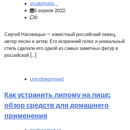
studiohallo_
5 апреля 2022
0
Сергей Наговицын — известный российский певец,
автор песен и актер. Его искренний голос и уникальный
стиль сделали его одной из самых заметных фигур в
российской […]
Uncategorised
Как устранить липому на лице:
обзор средств для домашнего
применения