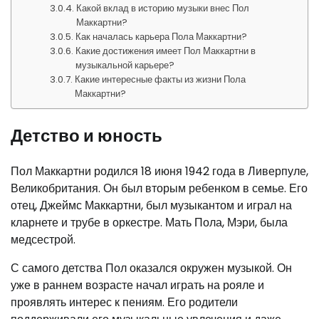
Какой вклад в историю музыки внес Пол
Маккартни?
Как началась карьера Пола Маккартни?
Какие достижения имеет Пол Маккартни в
музыкальной карьере?
Какие интересные факты из жизни Пола
Маккартни?
Детство и юность
Пол Маккартни родился 18 июня 1942 года в Ливерпуле,
Великобритания. Он был вторым ребенком в семье. Его
отец, Джеймс Маккартни, был музыкантом и играл на
кларнете и трубе в оркестре. Мать Пола, Мэри, была
медсестрой.
С самого детства Пол оказался окружен музыкой. Он
уже в раннем возрасте начал играть на рояле и
проявлять интерес к пениям. Его родители