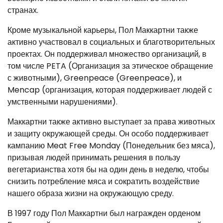
странах.
Кроме музыкальной карьеры, Пол Маккартни также
активно участвовал в социальных и благотворительных
проектах. Он поддерживал множество организаций, в
том числе PETA (Организация за этическое обращение
с животными), Greenpeace (Greenpeace), и
Mencap (организация, которая поддерживает людей с
умственными нарушениями).
Маккартни также активно выступает за права животных
и защиту окружающей среды. Он особо поддерживает
кампанию Meat Free Monday (Понедельник без мяса),
призывая людей принимать решения в пользу
вегетарианства хотя бы на один день в неделю, чтобы
снизить потребление мяса и сократить воздействие
нашего образа жизни на окружающую среду.
В 1997 году Пол Маккартни был награжден орденом