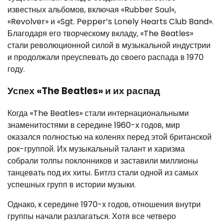
известных альбомов, включая «Rubber Soul»,
«Revolver» и «Sgt. Pepper’s Lonely Hearts Club Band».
Благодаря его творческому вкладу, «The Beatles»
стали революционной силой в музыкальной индустрии
и продолжали преуспевать до своего распада в 1970
году.
Успех «The Beatles» и их распад
Когда «The Beatles» стали интернациональными
знаменитостями в середине 1960-х годов, мир
оказался полностью на коленях перед этой британской
рок-группой. Их музыкальный талант и харизма
собрали толпы поклонников и заставили миллионы
танцевать под их хиты. Битлз стали одной из самых
успешных групп в истории музыки.
Однако, к середине 1970-х годов, отношения внутри
группы начали разлагаться. Хотя все четверо