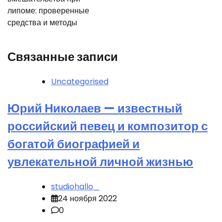
липоме: проверенные
средства и методы
Связанные записи
Uncategorised
Юрий Николаев — известный
российский певец и композитор с
богатой биографией и
увлекательной личной жизнью
studiohallo_
24 ноября 2022
0