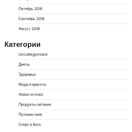
Октябрь 2018
Сентябрь 2018
Август 2018
Категории
Uncategorised
Диеты
Здоровье
Мода и красота
Новости плюс
Продукты питания
Путешествия
Спорт и йога