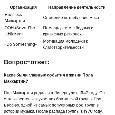
Организация
Направление деятельности
Являюсь
Снижение потребления мяса
Маккартни
ООН «Save The
Помощь детям в бедных и
Children»
кризисных регионах
Мотивация молодежи к
«Do Something»
благотворительности
Вопрос-ответ:
Какие были главные события в жизни Пола
Маккартни?
Пол Маккартни родился в Ливерпуле в 1942 году. Он
стал известен как участник британской группы The
Beatles, одной из самых популярных рок-групп в
истории музыки. После распада группы в 1970 году,