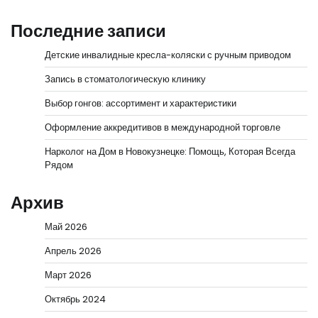
Последние записи
Детские инвалидные кресла-коляски с ручным приводом
Запись в стоматологическую клинику
Выбор гонгов: ассортимент и характеристики
Оформление аккредитивов в международной торговле
Нарколог на Дом в Новокузнецке: Помощь, Которая Всегда
Рядом
Архив
Май 2026
Апрель 2026
Март 2026
Октябрь 2024