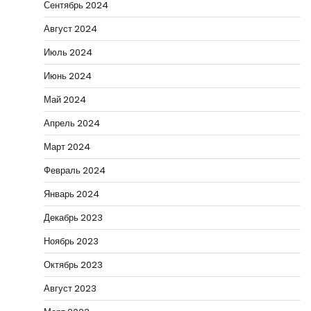
Сентябрь 2024
Август 2024
Июль 2024
Июнь 2024
Май 2024
Апрель 2024
Март 2024
Февраль 2024
Январь 2024
Декабрь 2023
Ноябрь 2023
Октябрь 2023
Август 2023