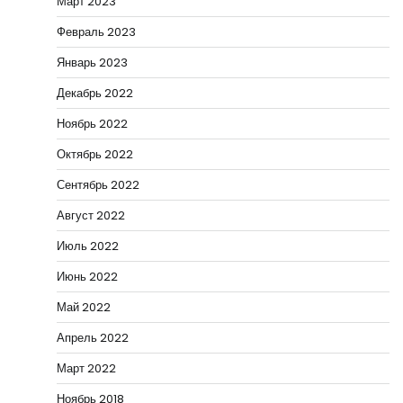
Март 2023
Февраль 2023
Январь 2023
Декабрь 2022
Ноябрь 2022
Октябрь 2022
Сентябрь 2022
Август 2022
Июль 2022
Июнь 2022
Май 2022
Апрель 2022
Март 2022
Ноябрь 2018