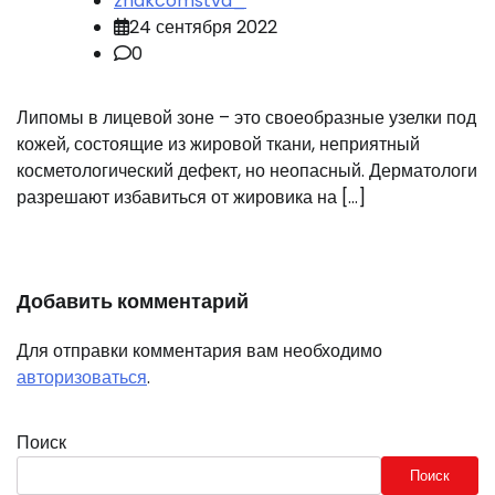
znakcomstva_
24 сентября 2022
0
Липомы в лицевой зоне – это своеобразные узелки под
кожей, состоящие из жировой ткани, неприятный
косметологический дефект, но неопасный. Дерматологи
разрешают избавиться от жировика на […]
Добавить комментарий
Для отправки комментария вам необходимо
авторизоваться
.
Поиск
Поиск