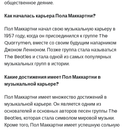
общественное деяние.
Как началась карьера Пола Маккартни?
Пол Маккартни начал свою музыкальную карьеру в
1957 году, когда он присоединился к группе The
Quarrymen, вместе со своим будущим напарником
Джоном Ленноном. Позже группа стала называться
The Beatles и стала одной из самых популярных
музыкальных групп в истории.
Какие достижения имеет Пол Маккартни в
музыкальной карьере?
Пол Маккартни имеет множество достижений в
музыкальной карьере. Он является одним из
основателей и основных авторов песен группы The
Beatles, которая стала символом мировой музыки.
Кроме того, Пол Маккартни имеет успешную сольную