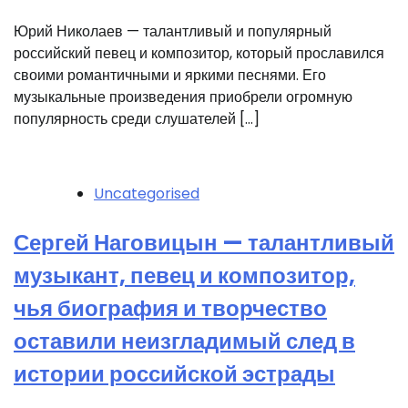
Юрий Николаев — талантливый и популярный
российский певец и композитор, который прославился
своими романтичными и яркими песнями. Его
музыкальные произведения приобрели огромную
популярность среди слушателей […]
Uncategorised
Сергей Наговицын — талантливый
музыкант, певец и композитор,
чья биография и творчество
оставили неизгладимый след в
истории российской эстрады