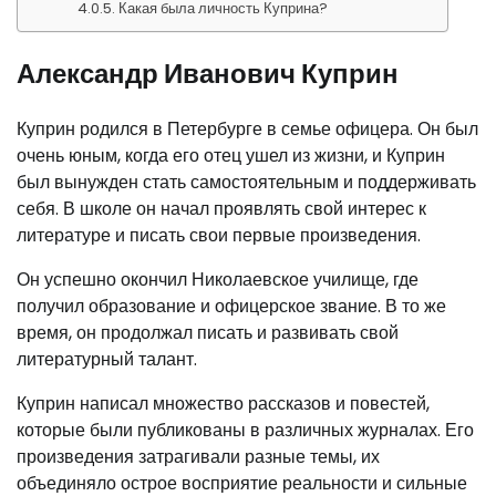
Какая была личность Куприна?
Александр Иванович Куприн
Куприн родился в Петербурге в семье офицера. Он был
очень юным, когда его отец ушел из жизни, и Куприн
был вынужден стать самостоятельным и поддерживать
себя. В школе он начал проявлять свой интерес к
литературе и писать свои первые произведения.
Он успешно окончил Николаевское училище, где
получил образование и офицерское звание. В то же
время, он продолжал писать и развивать свой
литературный талант.
Куприн написал множество рассказов и повестей,
которые были публикованы в различных журналах. Его
произведения затрагивали разные темы, их
объединяло острое восприятие реальности и сильные