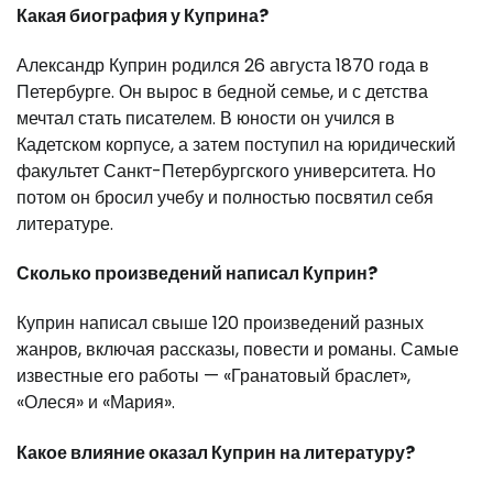
Какая биография у Куприна?
Александр Куприн родился 26 августа 1870 года в
Петербурге. Он вырос в бедной семье, и с детства
мечтал стать писателем. В юности он учился в
Кадетском корпусе, а затем поступил на юридический
факультет Санкт-Петербургского университета. Но
потом он бросил учебу и полностью посвятил себя
литературе.
Сколько произведений написал Куприн?
Куприн написал свыше 120 произведений разных
жанров, включая рассказы, повести и романы. Самые
известные его работы — «Гранатовый браслет»,
«Олеся» и «Мария».
Какое влияние оказал Куприн на литературу?