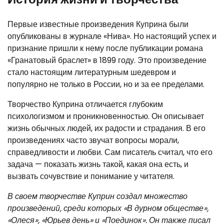
Первые известные произведения Куприна были
опубликованы в журнале «Нива». Но настоящий успех и
признание пришли к нему после публикации романа
«Гранатовый браслет» в 1899 году. Это произведение
стало настоящим литературным шедевром и
популярно не только в России, но и за ее пределами.
Творчество Куприна отличается глубоким
психологизмом и проникновенностью. Он описывает
жизнь обычных людей, их радости и страдания. В его
произведениях часто звучат вопросы морали,
справедливости и любви. Сам писатель считал, что его
задача — показать жизнь такой, какая она есть, и
вызвать сочувствие и понимание у читателя.
В своем творчестве Куприн создал множество
произведений, среди которых «В дурном обществе»,
«Олеся», «Юрьев день» и «Поединок». Он также писал