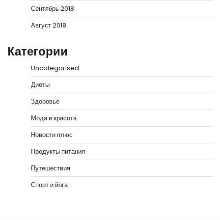
Сентябрь 2018
Август 2018
Категории
Uncategorised
Диеты
Здоровье
Мода и красота
Новости плюс
Продукты питания
Путешествия
Спорт и йога