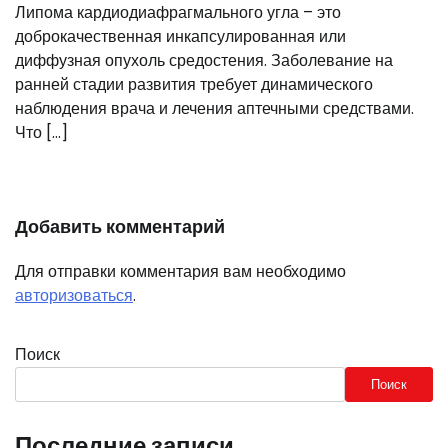
Липома кардиодиафрагмального угла – это
доброкачественная инкапсулированная или
диффузная опухоль средостения. Заболевание на
ранней стадии развития требует динамического
наблюдения врача и лечения аптечными средствами.
Что […]
Добавить комментарий
Для отправки комментария вам необходимо
авторизоваться
.
Поиск
Поиск
Последние записи