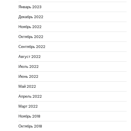
Январь 2023
Декабрь 2022
Ноябрь 2022
Октябрь 2022
Сентябрь 2022
Август 2022
Июль 2022
Июнь 2022
Май 2022
Апрель 2022
Март 2022
Ноябрь 2018
Октябрь 2018