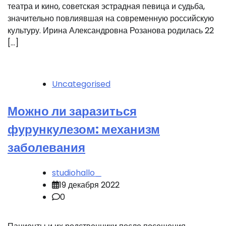
театра и кино, советская эстрадная певица и судьба,
значительно повлиявшая на современную российскую
культуру. Ирина Александровна Розанова родилась 22
[…]
Uncategorised
Можно ли заразиться
фурункулезом: механизм
заболевания
studiohallo_
19 декабря 2022
0