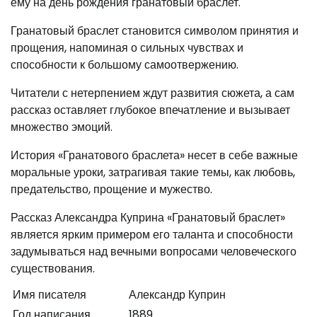
ему на день рождения гранатовый браслет.
Гранатовый браслет становится символом принятия и
прощения, напоминая о сильных чувствах и
способности к большому самоотвержению.
Читатели с нетерпением ждут развития сюжета, а сам
рассказ оставляет глубокое впечатление и вызывает
множество эмоций.
История «Гранатового браслета» несет в себе важные
моральные уроки, затрагивая такие темы, как любовь,
предательство, прощение и мужество.
Рассказ Александра Куприна «Гранатовый браслет»
является ярким примером его таланта и способности
задумываться над вечными вопросами человеческого
существования.
Имя писателя
Александр Куприн
Год написания
1889