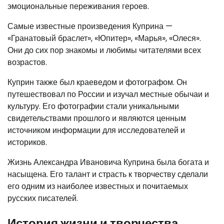
эмоциональные переживания героев.
Самые известные произведения Куприна —
«Гранатовый браслет», «Юпитер», «Марья», «Олеся».
Они до сих пор знакомы и любимы читателями всех
возрастов.
Куприн также был краеведом и фотографом. Он
путешествовал по России и изучал местные обычаи и
культуру. Его фотографии стали уникальными
свидетельствами прошлого и являются ценным
источником информации для исследователей и
историков.
Жизнь Александра Ивановича Куприна была богата и
насыщена. Его талант и страсть к творчеству сделали
его одним из наиболее известных и почитаемых
русских писателей.
История жизни и творчества