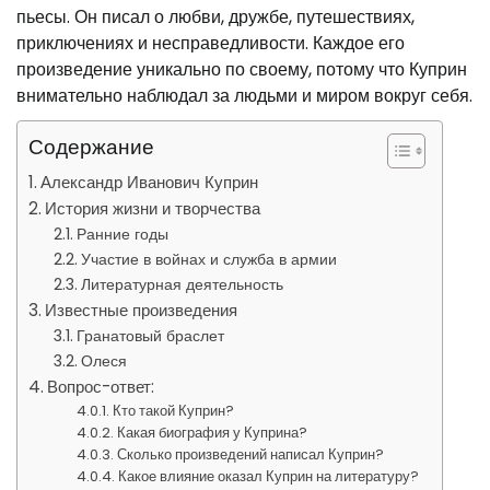
пьесы. Он писал о любви, дружбе, путешествиях,
приключениях и несправедливости. Каждое его
произведение уникально по своему, потому что Куприн
внимательно наблюдал за людьми и миром вокруг себя.
Содержание
Александр Иванович Куприн
История жизни и творчества
Ранние годы
Участие в войнах и служба в армии
Литературная деятельность
Известные произведения
Гранатовый браслет
Олеся
Вопрос-ответ:
Кто такой Куприн?
Какая биография у Куприна?
Сколько произведений написал Куприн?
Какое влияние оказал Куприн на литературу?