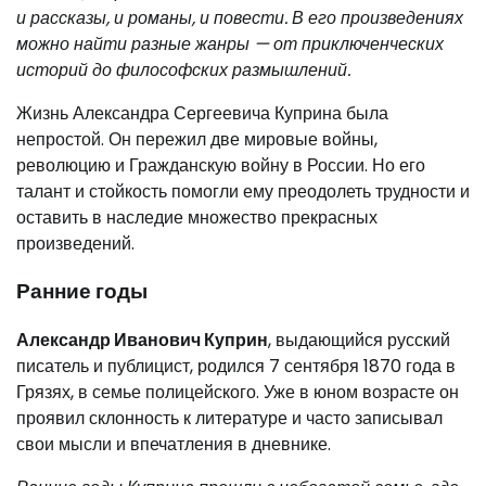
и рассказы, и романы, и повести. В его произведениях
можно найти разные жанры — от приключенческих
историй до философских размышлений.
Жизнь Александра Сергеевича Куприна была
непростой. Он пережил две мировые войны,
революцию и Гражданскую войну в России. Но его
талант и стойкость помогли ему преодолеть трудности и
оставить в наследие множество прекрасных
произведений.
Ранние годы
Александр Иванович Куприн
, выдающийся русский
писатель и публицист, родился 7 сентября 1870 года в
Грязях, в семье полицейского. Уже в юном возрасте он
проявил склонность к литературе и часто записывал
свои мысли и впечатления в дневнике.