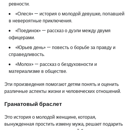
ревности.
«Олеся» — история о молодой девушке, попавшей
в невероятные приключения.
«Поединок» — рассказ о дуэли между двумя
офицерами.
«Юрьев день» — повесть о борьбе за правду и
справедливость.
«Молох» — рассказ о бездуховности и
материализме в обществе.
Эти произведения помогают детям понять и оценить
различные аспекты жизни и человеческих отношений.
Гранатовый браслет
Это история о молодой женщине, которая,
вынужденная простить измену мужа, решает подарить