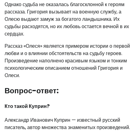
Однако судьба не оказалась благосклонной к героям
рассказа. Григория вызывает на военную службу, а
Олесю выдают замуж за богатого ландышника. Их
судьбы расходятся, но их любовь остается вечной в их
сердцах.
Рассказ «Олеся» является примером истории о первой
любви и о влиянии обстоятельств на судьбу героев.
Произведение наполнено красивым языком и тонким
психологическим описанием отношений Григория и
Олеси.
Вопрос-ответ:
Кто такой Куприн?
Александр Иванович Куприн — известный русский
писатель, автор множества знаменитых произведений.