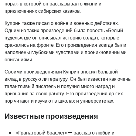
нора», в которой он рассказывал о жизни и
приключениях сибирских казаков.
Куприн также писал о войне и военных действиях.
Одним из таких произведений была повесть «Белый
пудель», где он описывал историю солдат, которые
сражались на фронте. Его произведения всегда были
наполнены глубокими чувствами и проникновенными
описаниями.
Своими произведениями Куприн вносил большой
вклад в русскую литературу. Он был известен как очень
талантливый писатель и получил много наград и
признания за свою работу. Его произведения до сих
пор читают и изучают в школах и университетах.
Известные произведения
«Гранатовый браслет» — рассказ о любви и