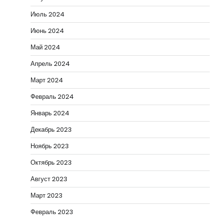
Июль 2024
Июнь 2024
Май 2024
Апрель 2024
Март 2024
Февраль 2024
Январь 2024
Декабрь 2023
Ноябрь 2023
Октябрь 2023
Август 2023
Март 2023
Февраль 2023