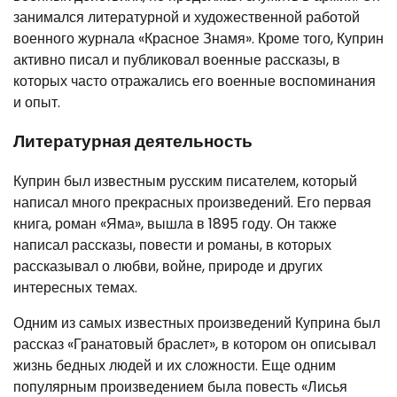
занимался литературной и художественной работой
военного журнала «Красное Знамя». Кроме того, Куприн
активно писал и публиковал военные рассказы, в
которых часто отражались его военные воспоминания
и опыт.
Литературная деятельность
Куприн был известным русским писателем, который
написал много прекрасных произведений. Его первая
книга, роман «Яма», вышла в 1895 году. Он также
написал рассказы, повести и романы, в которых
рассказывал о любви, войне, природе и других
интересных темах.
Одним из самых известных произведений Куприна был
рассказ «Гранатовый браслет», в котором он описывал
жизнь бедных людей и их сложности. Еще одним
популярным произведением была повесть «Лисья