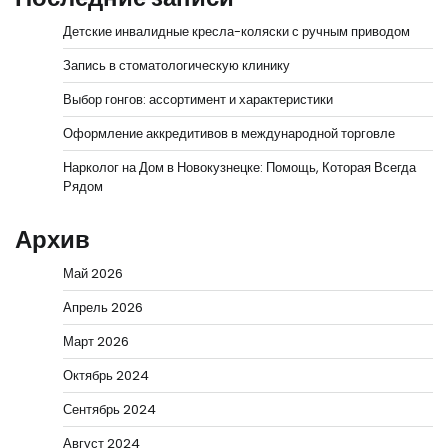
Детские инвалидные кресла-коляски с ручным приводом
Запись в стоматологическую клинику
Выбор гонгов: ассортимент и характеристики
Оформление аккредитивов в международной торговле
Нарколог на Дом в Новокузнецке: Помощь, Которая Всегда
Рядом
Архив
Май 2026
Апрель 2026
Март 2026
Октябрь 2024
Сентябрь 2024
Август 2024