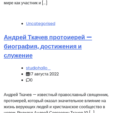
мире как участник и […]
Uncategorised
Андрей Ткачев протоиерей —
биография, достижения и
служение
studiohallo_
17 августа 2022
0
Андрей Ткачев — известный православный священник,
протоиерей, который оказал значительное влияние на
жизнь верующих людей и христианское сообщество в
целом. Родился Андрей Сергеевич Ткачев 10 […]