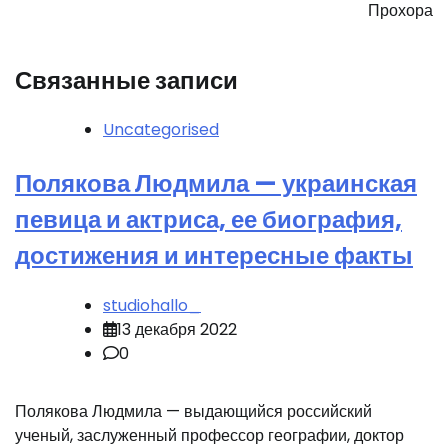
Прохора
Связанные записи
Uncategorised
Полякова Людмила — украинская
певица и актриса, ее биография,
достижения и интересные факты
studiohallo_
13 декабря 2022
0
Полякова Людмила — выдающийся российский
ученый, заслуженный профессор географии, доктор