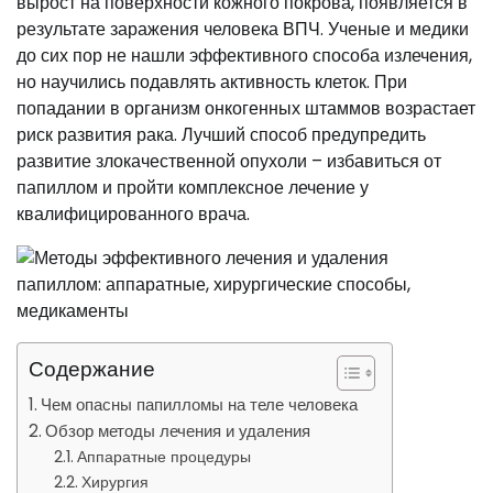
вырост на поверхности кожного покрова, появляется в
результате заражения человека ВПЧ. Ученые и медики
до сих пор не нашли эффективного способа излечения,
но научились подавлять активность клеток. При
попадании в организм онкогенных штаммов возрастает
риск развития рака. Лучший способ предупредить
развитие злокачественной опухоли – избавиться от
папиллом и пройти комплексное лечение у
квалифицированного врача.
Содержание
Чем опасны папилломы на теле человека
Обзор методы лечения и удаления
Аппаратные процедуры
Хирургия