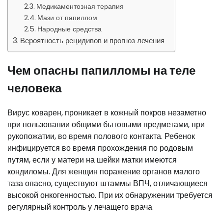
Медикаментозная терапия
Мази от папиллом
Народные средства
Вероятность рецидивов и прогноз лечения
Чем опасны папилломы на теле
человека
Вирус коварен, проникает в кожный покров незаметно
при пользовании общими бытовыми предметами, при
рукопожатии, во время полового контакта. Ребенок
инфицируется во время прохождения по родовым
путям, если у матери на шейки матки имеются
кондиломы. Для женщин поражение органов малого
таза опасно, существуют штаммы ВПЧ, отличающиеся
высокой онкогенностью. При их обнаружении требуется
регулярный контроль у лечащего врача.