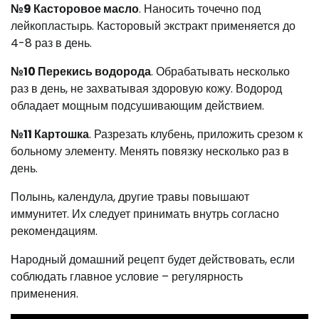
№9 Касторовое масло
. Наносить точечно под
лейкопластырь. Касторовый экстракт применяется до
4-8 раз в день.
№10 Перекись водорода
. Обрабатывать несколько
раз в день, не захватывая здоровую кожу. Водород
обладает мощным подсушивающим действием.
№11 Картошка
. Разрезать клубень, приложить срезом к
больному элементу. Менять повязку несколько раз в
день.
Полынь, календула, другие травы повышают
иммунитет. Их следует принимать внутрь согласно
рекомендациям.
Народный домашний рецепт будет действовать, если
соблюдать главное условие – регулярность
применения.