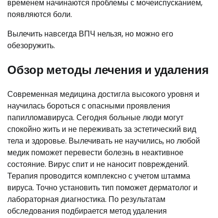
временем начинаются проблемы с мочеиспусканием,
появляются боли.
Вылечить навсегда ВПЧ нельзя, но можно его
обезоружить.
Обзор методы лечения и удаления
Современная медицина достигла высокого уровня и
научилась бороться с опасными проявления
папилломавируса. Сегодня больные люди могут
спокойно жить и не переживать за эстетический вид
тела и здоровье. Вылечивать не научились, но любой
медик поможет перевести болезнь в неактивное
состояние. Вирус спит и не наносит повреждений.
Терапия проводится комплексно с учетом штамма
вируса. Точно установить тип поможет дерматолог и
лабораторная диагностика. По результатам
обследования подбирается метод удаления