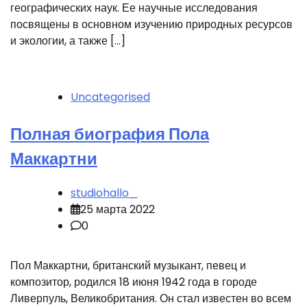
географических наук. Ее научные исследования
посвящены в основном изучению природных ресурсов
и экологии, а также […]
Uncategorised
Полная биография Пола
Маккартни
studiohallo_
25 марта 2022
0
Пол Маккартни, британский музыкант, певец и
композитор, родился 18 июня 1942 года в городе
Ливерпуль, Великобритания. Он стал известен во всем