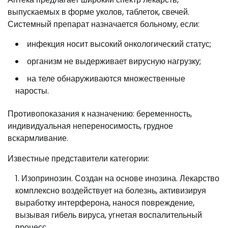
выпускаемых в форме уколов, таблеток, свечей.
Системный препарат назначается больному, если:
инфекция носит высокий онкологический статус;
организм не выдерживает вирусную нагрузку;
на теле обнаруживаются множественные
наросты.
Противопоказания к назначению: беременность,
индивидуальная непереносимость, грудное
вскармливание.
Известные представители категории:
Изопринозин. Создан на основе инозина. Лекарство
комплексно воздействует на болезнь, активизируя
выработку интерферона, нанося повреждение,
вызывая гибель вируса, угнетая воспалительный
процесс.