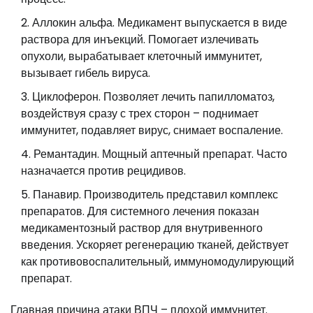
Аллокин альфа. Медикамент выпускается в виде
раствора для инъекций. Помогает излечивать
опухоли, вырабатывает клеточный иммунитет,
вызывает гибель вируса.
Циклоферон. Позволяет лечить папилломатоз,
воздействуя сразу с трех сторон – поднимает
иммунитет, подавляет вирус, снимает воспаление.
Ремантадин. Мощный аптечный препарат. Часто
назначается против рецидивов.
Панавир. Производитель представил комплекс
препаратов. Для системного лечения показан
медикаментозный раствор для внутривенного
введения. Ускоряет регенерацию тканей, действует
как противовоспалительный, иммуномодулирующий
препарат.
Главная причина атаки ВПЧ – плохой иммунитет.