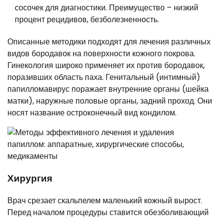
сосочек для диагностики. Преимущество – низкий
процент рецидивов, безболезненность.
Описанные методики подходят для лечения различных
видов бородавок на поверхности кожного покрова.
Гинекология широко применяет их против бородавок,
поразивших область паха. Генитальный (интимный)
папилломавирус поражает внутренние органы (шейка
матки), наружные половые органы, задний проход. Они
носят название остроконечный вид кондилом.
Хирургия
Врач срезает скальпелем маленький кожный вырост.
Перед началом процедуры ставится обезболивающий