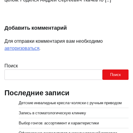
Добавить комментарий
Для отправки комментария вам необходимо
авторизоваться
.
Поиск
Поиск
Последние записи
Детские инвалидные кресла-коляски с ручным приводом
Запись в стоматологическую клинику
Выбор гонгов: ассортимент и характеристики