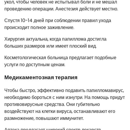
укол, чтобы человек не испытывал боли и не мешал
проведению операции. Анестезия действует местно.
Спустя 10-14 дней при соблюдении правил ухода
происходит полное заживление.
Хирургия актуальна, когда папиллома достигла
больших размеров или имеет плоский вид.
Косметологическая больница предлагает подобные
услуги по доступным ценам.
Медикаментозная терапия
Чтобы быстро, эффективно подавить папилломавирус,
необходимо бороться с ним изнутри. На помощь придут
противовирусные средства. Они губительно
воздействуют на клетки вируса, останавливают его
размножение, повышают иммунитет.
Аптека предлагает широкий спектр лекарств,