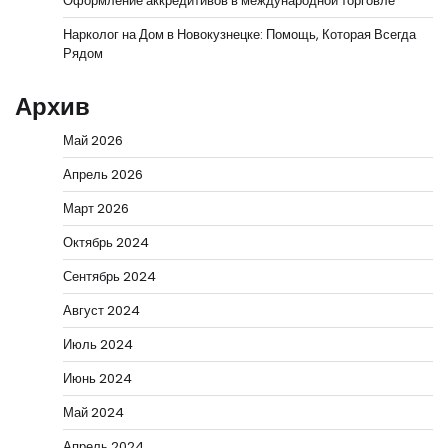
Оформление аккредитивов в международной торговле
Нарколог на Дом в Новокузнецке: Помощь, Которая Всегда
Рядом
Архив
Май 2026
Апрель 2026
Март 2026
Октябрь 2024
Сентябрь 2024
Август 2024
Июль 2024
Июнь 2024
Май 2024
Апрель 2024