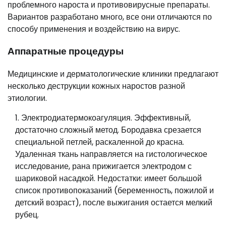
проблемного нароста и противовирусные препараты.
Вариантов разработано много, все они отличаются по
способу применения и воздействию на вирус.
Аппаратные процедуры
Медицинские и дерматологические клиники предлагают
несколько деструкции кожных наростов разной
этиологии.
Электродиатермокоагуляция. Эффективный,
достаточно сложный метод. Бородавка срезается
специальной петлей, раскаленной до красна.
Удаленная ткань направляется на гистологическое
исследование, рана прижигается электродом с
шариковой насадкой. Недостатки: имеет большой
список противопоказаний (беременность, пожилой и
детский возраст), после выжигания остается мелкий
рубец.