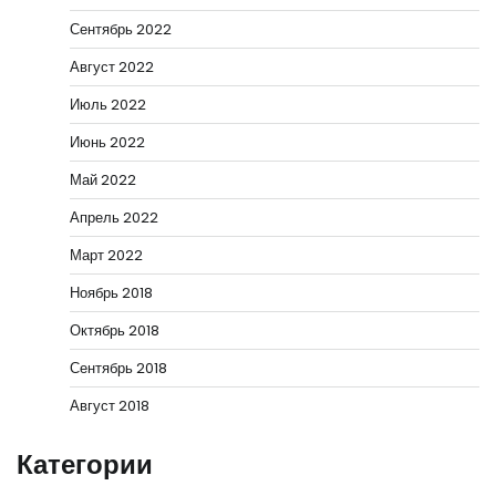
Сентябрь 2022
Август 2022
Июль 2022
Июнь 2022
Май 2022
Апрель 2022
Март 2022
Ноябрь 2018
Октябрь 2018
Сентябрь 2018
Август 2018
Категории