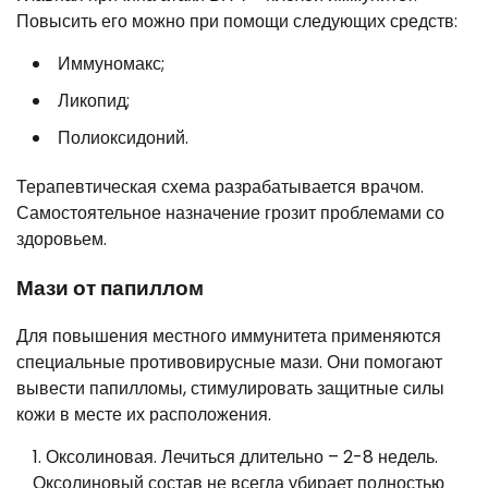
Повысить его можно при помощи следующих средств:
Иммуномакс;
Ликопид;
Полиоксидоний.
Терапевтическая схема разрабатывается врачом.
Самостоятельное назначение грозит проблемами со
здоровьем.
Мази от папиллом
Для повышения местного иммунитета применяются
специальные противовирусные мази. Они помогают
вывести папилломы, стимулировать защитные силы
кожи в месте их расположения.
Оксолиновая. Лечиться длительно – 2-8 недель.
Оксолиновый состав не всегда убирает полностью