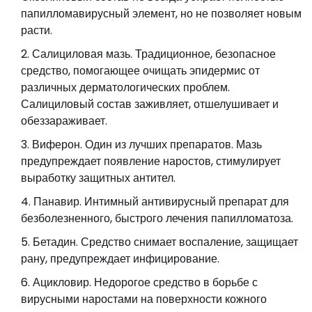
папилломавирусный элемент, но не позволяет новым
расти.
Салициловая мазь. Традиционное, безопасное
средство, помогающее очищать эпидермис от
различных дерматологических проблем.
Салициловый состав заживляет, отшелушивает и
обеззараживает.
Виферон. Один из лучших препаратов. Мазь
предупреждает появление наростов, стимулирует
выработку защитных антител.
Панавир. Интимный антивирусный препарат для
безболезненного, быстрого лечения папилломатоза.
Бетадин. Средство снимает воспаление, защищает
рану, предупреждает инфицирование.
Ацикловир. Недорогое средство в борьбе с
вирусными наростами на поверхности кожного