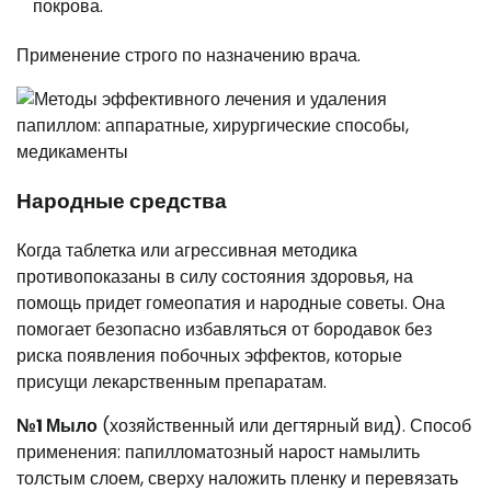
покрова.
Применение строго по назначению врача.
Народные средства
Когда таблетка или агрессивная методика
противопоказаны в силу состояния здоровья, на
помощь придет гомеопатия и народные советы. Она
помогает безопасно избавляться от бородавок без
риска появления побочных эффектов, которые
присущи лекарственным препаратам.
№1 Мыло
(хозяйственный или дегтярный вид). Способ
применения: папилломатозный нарост намылить
толстым слоем, сверху наложить пленку и перевязать