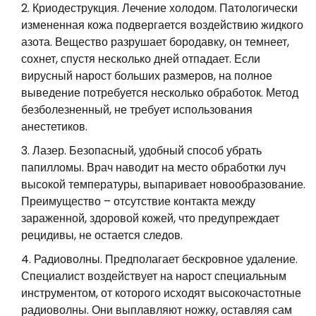
Криодеструкция. Лечение холодом. Патологически
измененная кожа подвергается воздействию жидкого
азота. Вещество разрушает бородавку, он темнеет,
сохнет, спустя несколько дней отпадает. Если
вирусный нарост больших размеров, на полное
выведение потребуется несколько обработок. Метод
безболезненный, не требует использования
анестетиков.
Лазер. Безопасный, удобный способ убрать
папилломы. Врач наводит на место обработки луч
высокой температуры, выпаривает новообразование.
Преимущество – отсутствие контакта между
зараженной, здоровой кожей, что предупреждает
рецидивы, не остается следов.
Радиоволны. Предполагает бескровное удаление.
Специалист воздействует на нарост специальным
инструментом, от которого исходят высокочастотные
радиоволны. Они выплавляют ножку, оставляя сам