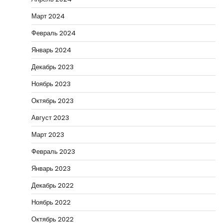
Март 2024
Февраль 2024
Январь 2024
Декабрь 2023
Ноябрь 2023
Октябрь 2023
Август 2023
Март 2023
Февраль 2023
Январь 2023
Декабрь 2022
Ноябрь 2022
Октябрь 2022