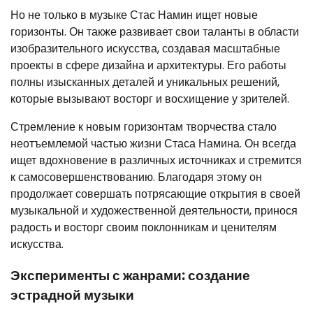
Но не только в музыке Стас Намин ищет новые
горизонты. Он также развивает свои таланты в области
изобразительного искусства, создавая масштабные
проекты в сфере дизайна и архитектуры. Его работы
полны изысканных деталей и уникальных решений,
которые вызывают восторг и восхищение у зрителей.
Стремление к новым горизонтам творчества стало
неотъемлемой частью жизни Стаса Намина. Он всегда
ищет вдохновение в различных источниках и стремится
к самосовершенствованию. Благодаря этому он
продолжает совершать потрясающие открытия в своей
музыкальной и художественной деятельности, принося
радость и восторг своим поклонникам и ценителям
искусства.
Эксперименты с жанрами: создание
эстрадной музыки