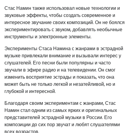
Стас Намин также использовал новые технологии и
звуковые эффекты, чтобы создать современное и
интересное звучание своих композиций. Он не боялся
экспериментировать с звуком, добавлять необычные
инструменты и электронные элементы.
Эксперименты Стаса Намина с жанрами в эстрадной
музыке привлекали внимание и вызывали интерес у
слушателей. Его песни были популярны и часто
звучали в эфире радио и на телевидении. Он смог
изменить восприятие эстрады и показать, что она
может быть не только легкой и незатейливой, но и
глубокой и интересной.
Благодаря своим экспериментам с жанрами, Стас
Намин стал одним из самых ярких и оригинальных
представителей эстрадной музыки в России. Его
композиции до сих пор звучат и любят слушателями
всех возрастов.