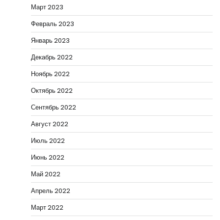
Март 2023
Февраль 2023
Январь 2023
Декабрь 2022
Ноябрь 2022
Октябрь 2022
Сентябрь 2022
Август 2022
Июль 2022
Июнь 2022
Май 2022
Апрель 2022
Март 2022