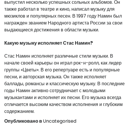
выпустил несколько успешных сольных альбомов. Он
также работал в театре и кино, написал музыку для
мюзиклов и популярных песен. В 1997 году Намин был
награжден званием Народного артиста России за свои
выдающиеся достижения в области музыки.
Какую музыку исполняет Стас Намин?
Стас Намин исполняет различные стили музыки. В
начале своей карьеры он играл рок-н-ролл, как лидер
группы «Цветы». В его репертуаре есть и популярные
песни, и авторская музыка. Он также исполняет
баллады, романсы и классическую музыку. В последние
годы Намин активно сотрудничает с молодыми
музыкантами и исполняет их песни. Его музыка всегда
отличается высоким качеством исполнения и глубоким
содержанием.
Опубликовано в
Uncategorised