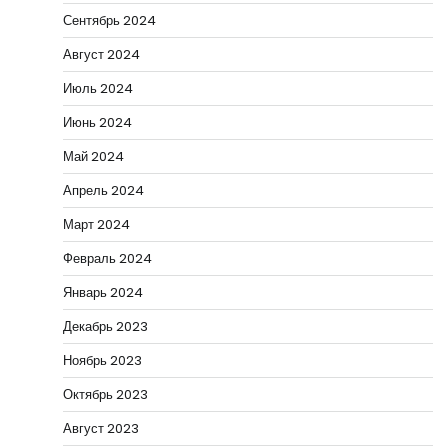
Сентябрь 2024
Август 2024
Июль 2024
Июнь 2024
Май 2024
Апрель 2024
Март 2024
Февраль 2024
Январь 2024
Декабрь 2023
Ноябрь 2023
Октябрь 2023
Август 2023