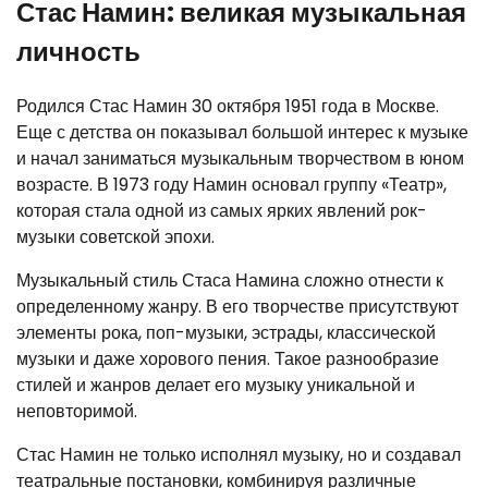
Стас Намин: великая музыкальная
личность
Родился Стас Намин 30 октября 1951 года в Москве.
Еще с детства он показывал большой интерес к музыке
и начал заниматься музыкальным творчеством в юном
возрасте. В 1973 году Намин основал группу «Театр»,
которая стала одной из самых ярких явлений рок-
музыки советской эпохи.
Музыкальный стиль Стаса Намина сложно отнести к
определенному жанру. В его творчестве присутствуют
элементы рока, поп-музыки, эстрады, классической
музыки и даже хорового пения. Такое разнообразие
стилей и жанров делает его музыку уникальной и
неповторимой.
Стас Намин не только исполнял музыку, но и создавал
театральные постановки, комбинируя различные