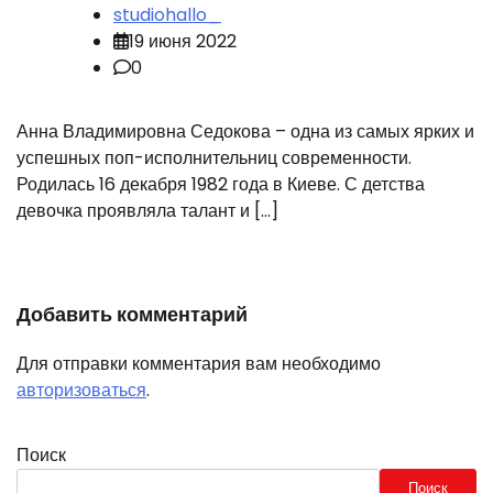
studiohallo_
19 июня 2022
0
Анна Владимировна Седокова – одна из самых ярких и
успешных поп-исполнительниц современности.
Родилась 16 декабря 1982 года в Киеве. С детства
девочка проявляла талант и […]
Добавить комментарий
Для отправки комментария вам необходимо
авторизоваться
.
Поиск
Поиск