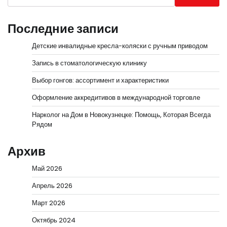
Последние записи
Детские инвалидные кресла-коляски с ручным приводом
Запись в стоматологическую клинику
Выбор гонгов: ассортимент и характеристики
Оформление аккредитивов в международной торговле
Нарколог на Дом в Новокузнецке: Помощь, Которая Всегда
Рядом
Архив
Май 2026
Апрель 2026
Март 2026
Октябрь 2024