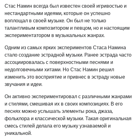
Стас Намин всегда был известен своей игривостью и
нестандартными идеями, которые он успешно
воплощал в своей музыке. Он был не только
талантливым композитором и певцом, но и настоящим
экспериментатором в музыкальных жанрах.
Одним из самых ярких экспериментов Стаса Намина
стало создание эстрадной музыки. Ранее эстрада часто
ассоциировалась с поверхностными песнями и
недолговечными хитами. Но Стас Намин решил
изменить это восприятие и привнес в эстраду новые
звучания и идеи.
Он активно экспериментировал с различными жанрами
и стилями, смешивая их в своих композициях. В его
песнях можно услышать элементы рока, джаза,
фольклора и классической музыки. Такая оригинальная
смесь стилей делала его музыку узнаваемой и
уникальной.