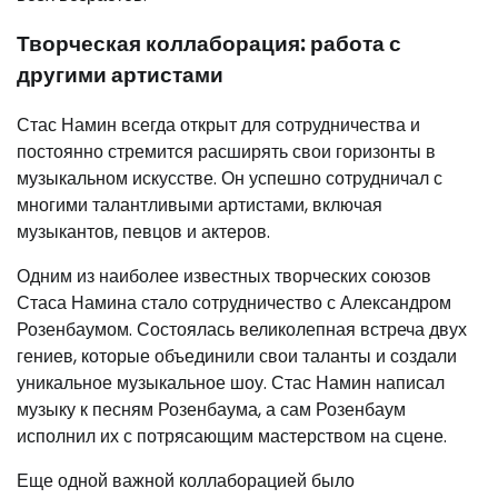
Творческая коллаборация: работа с
другими артистами
Стас Намин всегда открыт для сотрудничества и
постоянно стремится расширять свои горизонты в
музыкальном искусстве. Он успешно сотрудничал с
многими талантливыми артистами, включая
музыкантов, певцов и актеров.
Одним из наиболее известных творческих союзов
Стаса Намина стало сотрудничество с Александром
Розенбаумом. Состоялась великолепная встреча двух
гениев, которые объединили свои таланты и создали
уникальное музыкальное шоу. Стас Намин написал
музыку к песням Розенбаума, а сам Розенбаум
исполнил их с потрясающим мастерством на сцене.
Еще одной важной коллаборацией было