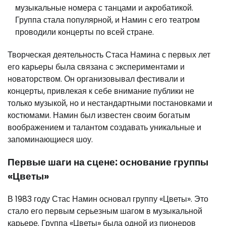
музыкальные номера с танцами и акробатикой.
Группа стала популярной, и Намин с его театром
проводили концерты по всей стране.
Творческая деятельность Стаса Намина с первых лет
его карьеры была связана с экспериментами и
новаторством. Он организовывал фестивали и
концерты, привлекая к себе внимание публики не
только музыкой, но и нестандартными постановками и
костюмами. Намин был известен своим богатым
воображением и талантом создавать уникальные и
запоминающиеся шоу.
Первые шаги на сцене: основание группы
«Цветы»
В 1983 году Стас Намин основал группу «Цветы». Это
стало его первым серьезным шагом в музыкальной
карьере. Группа «Цветы» была одной из пионеров