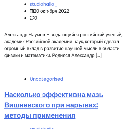
studiohallo_
20 октября 2022
0
Александр Наумов – выдающийся российский ученый,
академик Российской академии наук, который сделал
огромный вклад в развитие научной мысли в области
физики и математики. Родился Александр […]
Uncategorised
Насколько эффективна мазь
Вишневского при нарывах:
методы применения