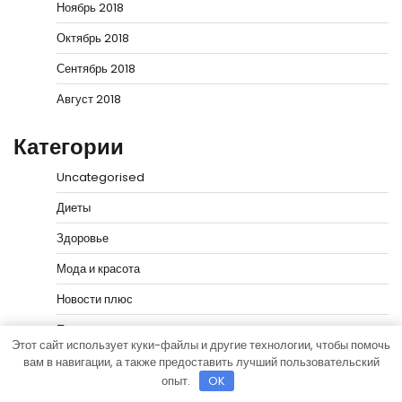
Ноябрь 2018
Октябрь 2018
Сентябрь 2018
Август 2018
Категории
Uncategorised
Диеты
Здоровье
Мода и красота
Новости плюс
Продукты питания
Этот сайт использует куки-файлы и другие технологии, чтобы помочь
Путешествия
вам в навигации, а также предоставить лучший пользовательский
опыт.
OK
Спорт и йога