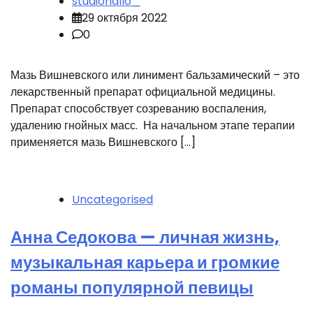
studiohallo_
29 октября 2022
0
Мазь Вишневского или линимент бальзамический – это
лекарственный препарат официальной медицины.
Препарат способствует созреванию воспаления,
удалению гнойных масс. На начальном этапе терапии
применяется мазь Вишневского […]
Uncategorised
Анна Седокова — личная жизнь,
музыкальная карьера и громкие
романы популярной певицы