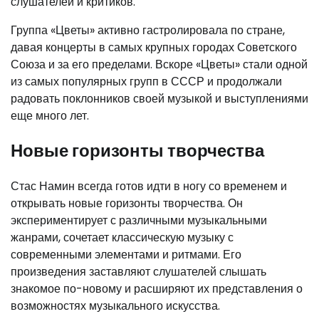
слушателей и критиков.
Группа «Цветы» активно гастролировала по стране,
давая концерты в самых крупных городах Советского
Союза и за его пределами. Вскоре «Цветы» стали одной
из самых популярных групп в СССР и продолжали
радовать поклонников своей музыкой и выступлениями
еще много лет.
Новые горизонты творчества
Стас Намин всегда готов идти в ногу со временем и
открывать новые горизонты творчества. Он
экспериментирует с различными музыкальными
жанрами, сочетает классическую музыку с
современными элементами и ритмами. Его
произведения заставляют слушателей слышать
знакомое по-новому и расширяют их представления о
возможностях музыкального искусства.