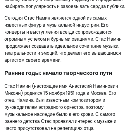
набирать популярность и завоевывать сердца публики.
Сегодня Стас Намин является одной из самых
известных фигур в музыкальной индустрии. Его
концерты и выступления всегда сопровождаются
огромным успехом и бурными овациями. Стас Намин
продолжает создавать идеальное сочетание музыки,
театральности и эмоций, что делает его выдающимся
артистом своего времени.
Ранние годы: начало творческого пути
Стас Намин (настоящее имя Анастасий Наминович
Микоян) родился 15 ноября 1951 года в Москве. Его
отец, Намина, был известным композитором и
руководителем эстрадного оркестра, поэтому
музыкальное наследие было в его крови. С самого
раннего детства Стас проявлял интерес к музыке и
часто присутствовал на репетициях отца.