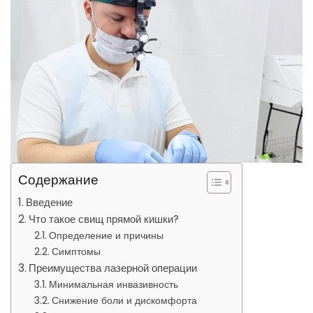
Содержание
Введение
Что такое свищ прямой кишки?
Определение и причины
Симптомы
Преимущества лазерной операции
Минимальная инвазивность
Снижение боли и дискомфорта