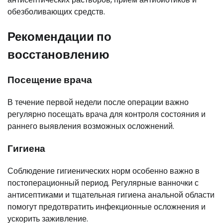
обезболивающих средств.
Рекомендации по
восстановлению
Посещение врача
В течение первой недели после операции важно
регулярно посещать врача для контроля состояния и
раннего выявления возможных осложнений.
Гигиена
Соблюдение гигиенических норм особенно важно в
постоперационный период. Регулярные ванночки с
антисептиками и тщательная гигиена анальной области
помогут предотвратить инфекционные осложнения и
ускорить заживление.