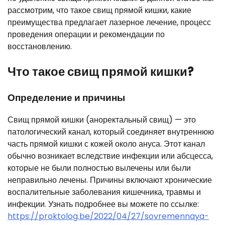
рассмотрим, что такое свищ прямой кишки, какие
преимущества предлагает лазерное лечение, процесс
проведения операции и рекомендации по
восстановлению.
Что такое свищ прямой кишки?
Определение и причины
Свищ прямой кишки (аноректальный свищ) — это
патологический канал, который соединяет внутреннюю
часть прямой кишки с кожей около ануса. Этот канал
обычно возникает вследствие инфекции или абсцесса,
которые не были полностью вылечены или были
неправильно лечены. Причины включают хронические
воспалительные заболевания кишечника, травмы и
инфекции. Узнать подробнее вы можете по ссылке:
https://proktolog.be/2022/04/27/sovremennaya-