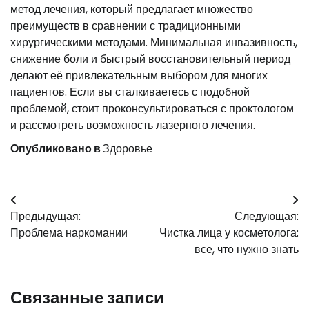
метод лечения, который предлагает множество
преимуществ в сравнении с традиционными
хирургическими методами. Минимальная инвазивность,
снижение боли и быстрый восстановительный период
делают её привлекательным выбором для многих
пациентов. Если вы сталкиваетесь с подобной
проблемой, стоит проконсультироваться с проктологом
и рассмотреть возможность лазерного лечения.
Опубликовано в
Здоровье
Навигация
Предыдущая:
Следующая:
по
Проблема наркомании
Чистка лица у косметолога:
записям
все, что нужно знать
Связанные записи