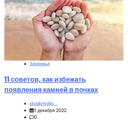
Здоровье
11 советов, как избежать
появления камней в почках
studiohallo_
11 декабря 2022
0