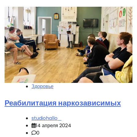
Здоровье
Реабилитация наркозависимых
studiohallo_
14 апреля 2024
0