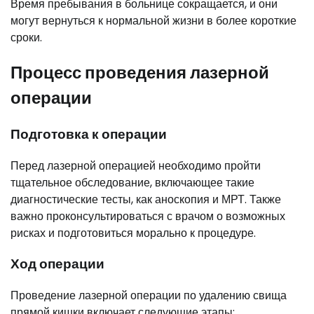
Время пребывания в больнице сокращается, и они
могут вернуться к нормальной жизни в более короткие
сроки.
Процесс проведения лазерной
операции
Подготовка к операции
Перед лазерной операцией необходимо пройти
тщательное обследование, включающее такие
диагностические тесты, как аноскопия и МРТ. Также
важно проконсультироваться с врачом о возможных
рисках и подготовиться морально к процедуре.
Ход операции
Проведение лазерной операции по удалению свища
прямой кишки включает следующие этапы: