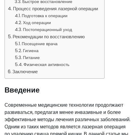
Быстрое восстановление
Процесс проведения лазерной операции
Подготовка к операции
Ход операции
Постоперационный уход
Рекомендации по восстановлению
Посещение врача
Гигиена
Питание
Физическая активность
Заключение
Введение
Современные медицинские технологии продолжают
развиваться, предлагая менее инвазивные и более
эффективные методы лечения различных заболеваний.
Одним из таких методов является лазерная операция
по удалению свища прямой кишки. В данной статье мы