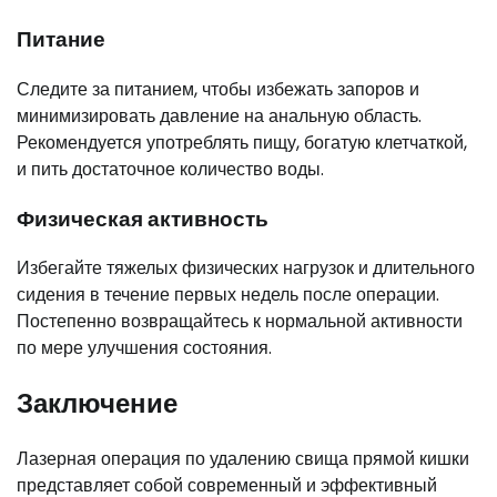
Питание
Следите за питанием, чтобы избежать запоров и
минимизировать давление на анальную область.
Рекомендуется употреблять пищу, богатую клетчаткой,
и пить достаточное количество воды.
Физическая активность
Избегайте тяжелых физических нагрузок и длительного
сидения в течение первых недель после операции.
Постепенно возвращайтесь к нормальной активности
по мере улучшения состояния.
Заключение
Лазерная операция по удалению свища прямой кишки
представляет собой современный и эффективный