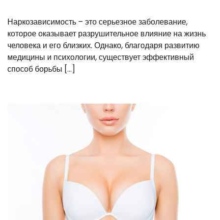
Наркозависимость – это серьезное заболевание,
которое оказывает разрушительное влияние на жизнь
человека и его близких. Однако, благодаря развитию
медицины и психологии, существует эффективный
способ борьбы […]