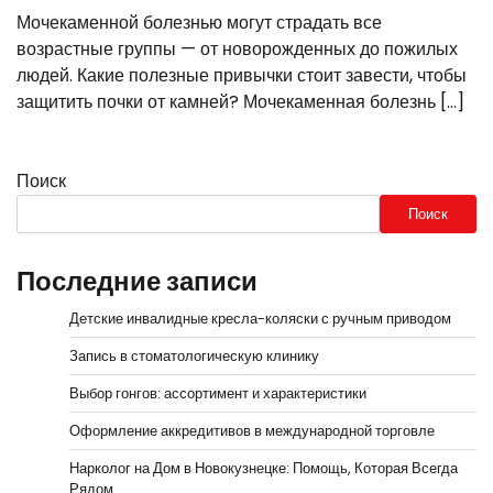
Мочекаменной болезнью могут страдать все
возрастные группы — от новорожденных до пожилых
людей. Какие полезные привычки стоит завести, чтобы
защитить почки от камней? Мочекаменная болезнь […]
Поиск
Поиск
Последние записи
Детские инвалидные кресла-коляски с ручным приводом
Запись в стоматологическую клинику
Выбор гонгов: ассортимент и характеристики
Оформление аккредитивов в международной торговле
Нарколог на Дом в Новокузнецке: Помощь, Которая Всегда
Рядом