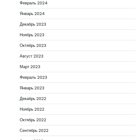
Февраль 2024
Январь 2024
Декабрь 2023
Ноябрь 2023
Октябрь 2023
Август 2023
Март 2023
Февраль 2023
Январь 2023
Декабрь 2022
Ноябрь 2022
Октябрь 2022
Сентябрь 2022