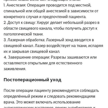
1. Анестезия: Операция проводится под местной,
спинальной или общей анестезией в зависимости от
конкретного случая и предпочтений пациента.
2. Доступ к свищу: Хирург делает небольшой разрез в
области свищевого канала, чтобы получить доступ к
патологической ткани.
3. Лазерная обработка: Лазерный зонд вводится в
свищевой канал. Лазер воздействует на ткани, испаряя
их и закрывая свищевой канал.
4. Завершение операции: Разрезы зашиваются или
оставляются открытыми для естественного
заживления.
Постоперационный уход
После операции пациенту рекомендуется соблюдать
определённый режим и следовать рекомендациям
врача. Это может включать использование
антисептических растворов, прием антибиотиков и