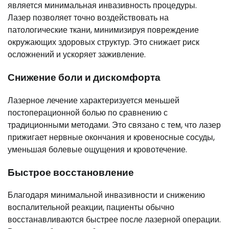
является минимальная инвазивность процедуры.
Лазер позволяет точно воздействовать на
патологические ткани, минимизируя повреждение
окружающих здоровых структур. Это снижает риск
осложнений и ускоряет заживление.
Снижение боли и дискомфорта
Лазерное лечение характеризуется меньшей
постоперационной болью по сравнению с
традиционными методами. Это связано с тем, что лазер
прижигает нервные окончания и кровеносные сосуды,
уменьшая болевые ощущения и кровотечение.
Быстрое восстановление
Благодаря минимальной инвазивности и снижению
воспалительной реакции, пациенты обычно
восстанавливаются быстрее после лазерной операции.