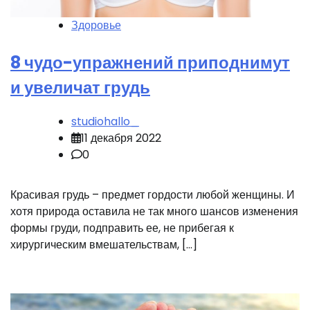
Здоровье
8 чудо-упражнений приподнимут
и увеличат грудь
studiohallo_
11 декабря 2022
0
Красивая грудь – предмет гордости любой женщины. И
хотя природа оставила не так много шансов изменения
формы груди, подправить ее, не прибегая к
хирургическим вмешательствам, […]