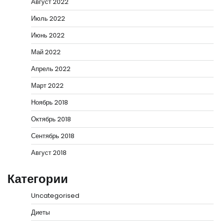
Август 2022
Июль 2022
Июнь 2022
Май 2022
Апрель 2022
Март 2022
Ноябрь 2018
Октябрь 2018
Сентябрь 2018
Август 2018
Категории
Uncategorised
Диеты