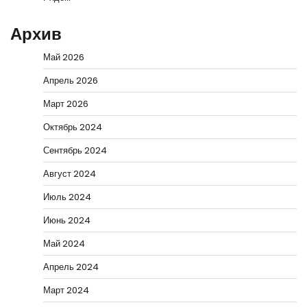
Архив
Май 2026
Апрель 2026
Март 2026
Октябрь 2024
Сентябрь 2024
Август 2024
Июль 2024
Июнь 2024
Май 2024
Апрель 2024
Март 2024