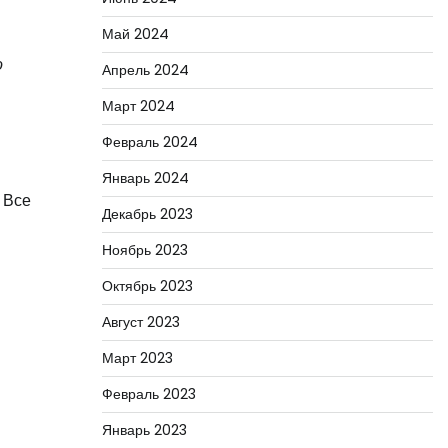
Май 2024
о
Апрель 2024
Март 2024
Февраль 2024
Январь 2024
 Все
Декабрь 2023
Ноябрь 2023
Октябрь 2023
Август 2023
Март 2023
Февраль 2023
Январь 2023