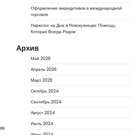
Оформление аккредитивов в международной
торговле
Нарколог на Дом в Новокузнецке: Помощь,
Которая Всегда Рядом
Архив
Май 2026
Апрель 2026
Март 2026
Октябрь 2024
Сентябрь 2024
Август 2024
Июль 2024
ым
Июнь 2024