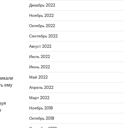
Декабрь 2022
Ноябрь 2022
Октябрь 2022
Сентябрь 2022
Август 2022
Июль 2022
Июнь 2022
Май 2022
никали
ть ему
Апрель 2022
Март 2022
вуя
Ноябрь 2018
о
Октябрь 2018