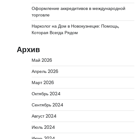
Оформление аккредитивов в международной
торговле
Нарколог на Дом в Новокузнецке: Помощь,
Которая Всегда Рядом
Архив
Май 2026
Апрель 2026
Март 2026
Октябрь 2024
Сентябрь 2024
Август 2024
Июль 2024
Июнь 2024