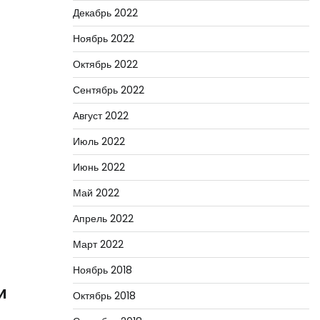
Декабрь 2022
Ноябрь 2022
Октябрь 2022
Сентябрь 2022
Август 2022
Июль 2022
Июнь 2022
Май 2022
Апрель 2022
Март 2022
Ноябрь 2018
и
Октябрь 2018