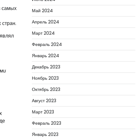
з самых
Май 2024
Апрель 2024
 стран.
Март 2024
оявлял
Февраль 2024
Январь 2024
Декабрь 2023
ами
Ноябрь 2023
Октябрь 2023
Август 2023
Март 2023
х
де
Февраль 2023
Январь 2023