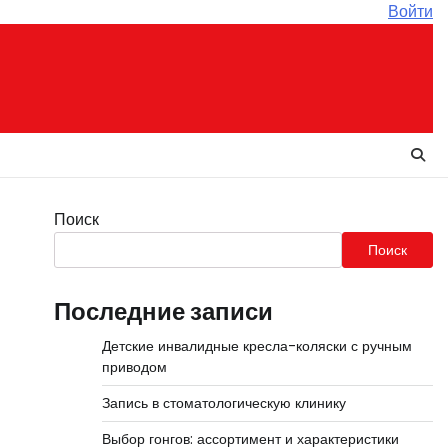
Войти
Поиск
Поиск
Последние записи
Детские инвалидные кресла-коляски с ручным
приводом
Запись в стоматологическую клинику
Выбор гонгов: ассортимент и характеристики