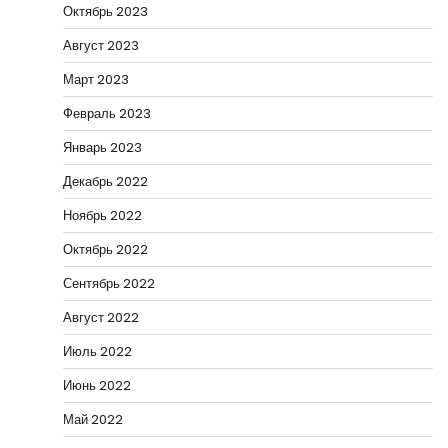
Октябрь 2023
Август 2023
Март 2023
Февраль 2023
Январь 2023
Декабрь 2022
Ноябрь 2022
Октябрь 2022
Сентябрь 2022
Август 2022
Июль 2022
Июнь 2022
Май 2022