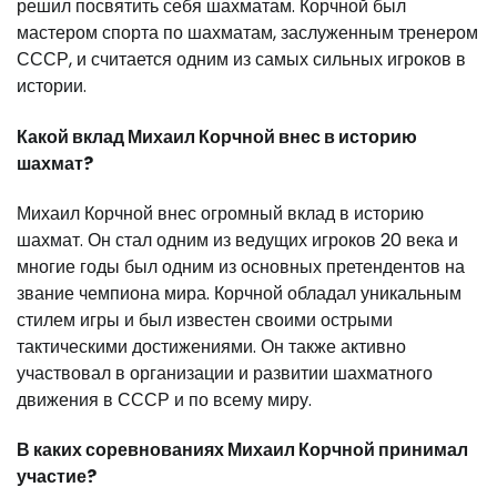
решил посвятить себя шахматам. Корчной был
мастером спорта по шахматам, заслуженным тренером
СССР, и считается одним из самых сильных игроков в
истории.
Какой вклад Михаил Корчной внес в историю
шахмат?
Михаил Корчной внес огромный вклад в историю
шахмат. Он стал одним из ведущих игроков 20 века и
многие годы был одним из основных претендентов на
звание чемпиона мира. Корчной обладал уникальным
стилем игры и был известен своими острыми
тактическими достижениями. Он также активно
участвовал в организации и развитии шахматного
движения в СССР и по всему миру.
В каких соревнованиях Михаил Корчной принимал
участие?