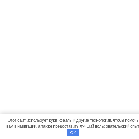
Этот сайт использует куки-файлы и другие технологии, чтобы помочь
вам в навигации, а также предоставить лучший пользовательский опыт
OK