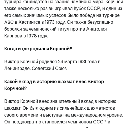
турнира кандидатов на звание чемпиона мира. Корчной
также несколько раз выигрывал Кубок СССР, и один из
его самых значимых успехов было победа на турнире
ABC в Хастингсе в 1973 году. Он также безуспешно
боролся за чемпионский титул против Анатолия
Карпова в 1978 году.
Когда и где родился Корчной?
Виктор Корчной родился 23 марта 1931 года в
Ленинграде, Советский Союз.
Какой вклад в историю шахмат внес Виктор
Корчной?
Виктор Корчной внес значительный вклад в историю
шахмат. Он был одним из сильнейших шахматистов
своего времени и выступал на международном уровне.
Он неоднократно становился чемпионом СССР и