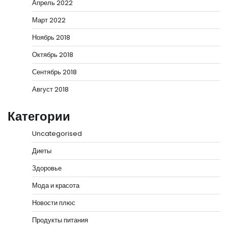
Апрель 2022
Март 2022
Ноябрь 2018
Октябрь 2018
Сентябрь 2018
Август 2018
Категории
Uncategorised
Диеты
Здоровье
Мода и красота
Новости плюс
Продукты питания