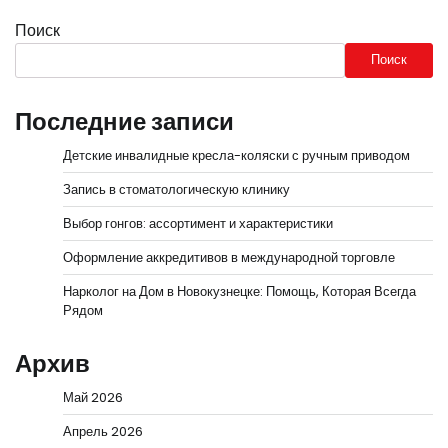
Поиск
Поиск
Последние записи
Детские инвалидные кресла-коляски с ручным приводом
Запись в стоматологическую клинику
Выбор гонгов: ассортимент и характеристики
Оформление аккредитивов в международной торговле
Нарколог на Дом в Новокузнецке: Помощь, Которая Всегда
Рядом
Архив
Май 2026
Апрель 2026