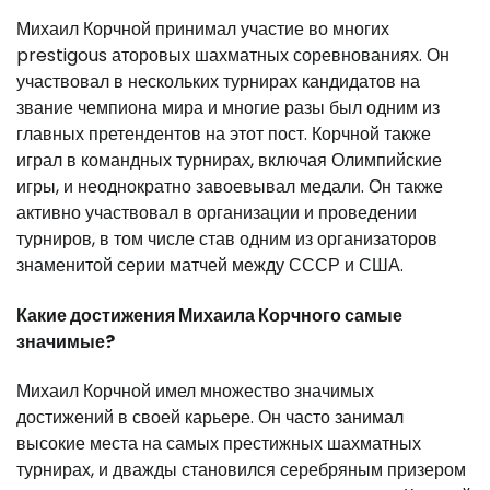
Михаил Корчной принимал участие во многих
prestigous аторовых шахматных соревнованиях. Он
участвовал в нескольких турнирах кандидатов на
звание чемпиона мира и многие разы был одним из
главных претендентов на этот пост. Корчной также
играл в командных турнирах, включая Олимпийские
игры, и неоднократно завоевывал медали. Он также
активно участвовал в организации и проведении
турниров, в том числе став одним из организаторов
знаменитой серии матчей между СССР и США.
Какие достижения Михаила Корчного самые
значимые?
Михаил Корчной имел множество значимых
достижений в своей карьере. Он часто занимал
высокие места на самых престижных шахматных
турнирах, и дважды становился серебряным призером