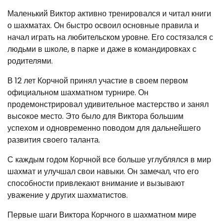
Маленький Виктор активно тренировался и читал книги
о шахматах. Он быстро освоил основные правила и
начал играть на любительском уровне. Его состязался с
людьми в школе, в парке и даже в командировках с
родителями.
В 12 лет Корчной принял участие в своем первом
официальном шахматном турнире. Он
продемонстрировал удивительное мастерство и занял
высокое место. Это было для Виктора большим
успехом и одновременно поводом для дальнейшего
развития своего таланта.
С каждым годом Корчной все больше углублялся в мир
шахмат и улучшал свои навыки. Он замечал, что его
способности привлекают внимание и вызывают
уважение у других шахматистов.
Первые шаги Виктора Корчного в шахматном мире