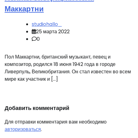
Маккартни
studiohallo_
25 марта 2022
0
Пол Маккартни, британский музыкант, певец и
композитор, родился 18 июня 1942 года в городе
Ливерпуль, Великобритания. Он стал известен во всем
мире как участник и […]
Добавить комментарий
Для отправки комментария вам необходимо
авторизоваться
.