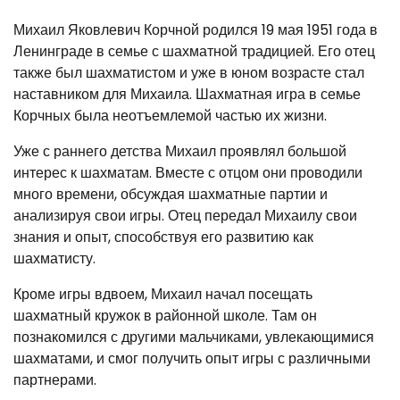
Михаил Яковлевич Корчной родился 19 мая 1951 года в
Ленинграде в семье с шахматной традицией. Его отец
также был шахматистом и уже в юном возрасте стал
наставником для Михаила. Шахматная игра в семье
Корчных была неотъемлемой частью их жизни.
Уже с раннего детства Михаил проявлял большой
интерес к шахматам. Вместе с отцом они проводили
много времени, обсуждая шахматные партии и
анализируя свои игры. Отец передал Михаилу свои
знания и опыт, способствуя его развитию как
шахматисту.
Кроме игры вдвоем, Михаил начал посещать
шахматный кружок в районной школе. Там он
познакомился с другими мальчиками, увлекающимися
шахматами, и смог получить опыт игры с различными
партнерами.