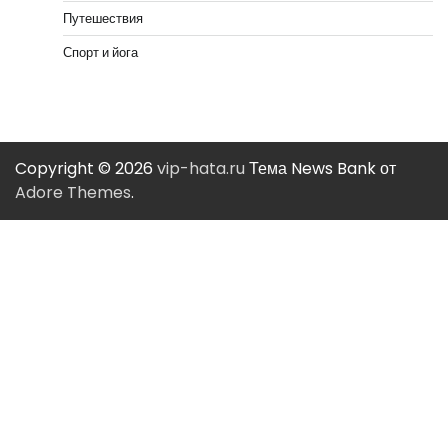
Путешествия
Спорт и йога
Copyright © 2026
vip-hata.ru
Тема News Bank от
Adore Themes
.