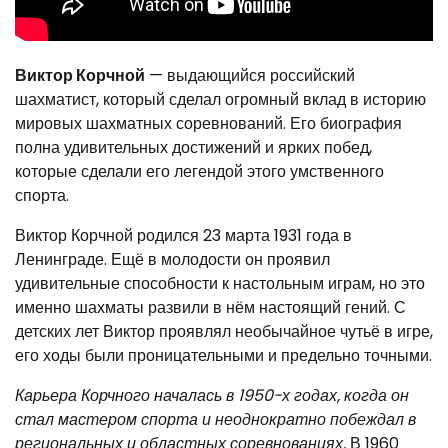
Виктор Корчной
— выдающийся российский
шахматист, который сделал огромный вклад в историю
мировых шахматных соревнований. Его биография
полна удивительных достижений и ярких побед,
которые сделали его легендой этого умственного
спорта.
Виктор Корчной родился 23 марта 1931 года в
Ленинграде. Ещё в молодости он проявил
удивительные способности к настольным играм, но это
именно шахматы развили в нём настоящий гений. С
детских лет Виктор проявлял необычайное чутьё в игре,
его ходы были проницательными и предельно точными.
Карьера Корчного началась в 1950-х годах, когда он
стал мастером спорта и неоднократно побеждал в
региональных и областных соревнованиях.
В 1960