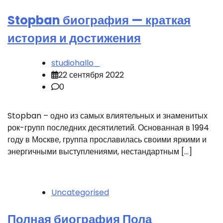
Stopban биография — краткая
история и достижения
studiohallo_
22 сентября 2022
0
Stopban – одно из самых влиятельных и знаменитых
рок-групп последних десятилетий. Основанная в 1994
году в Москве, группа прославилась своими яркими и
энергичными выступлениями, нестандартным […]
Uncategorised
Полная биография Пола