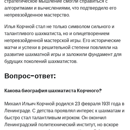
стратегическое мышление смогли справиться с
алгоритмами и вычислениями, что подтвердило его
непревзойденное мастерство.
Илья Корчной стал не только символом сильного и
талантливого шахматиста, но и олицетворением
непревзойденной мастерской игры. Его исторические
матчи и успехи в решительной степени повлияли на
развитие шахматной игры и заложили фундамент для
будущих поколений шахматистов.
Вопрос-ответ:
Какова биография шахматиста Корчного?
Михаил Ильич Корчной родился 23 февраля 1931 года в
Ленинграде. С детства проявлял интерес к шахматам и
быстро стал талантливым игроком. Он окончил
Ленинградский политехнический институт, но вскоре