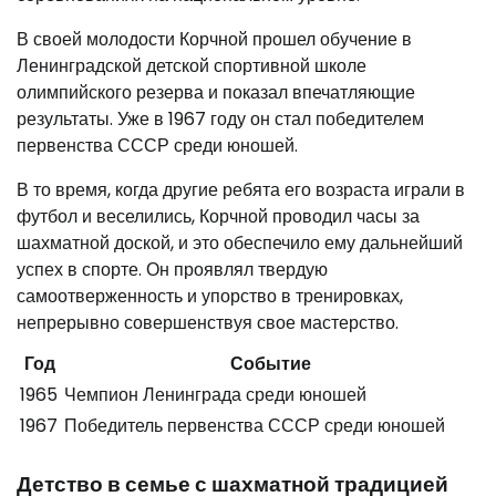
В своей молодости Корчной прошел обучение в
Ленинградской детской спортивной школе
олимпийского резерва и показал впечатляющие
результаты. Уже в 1967 году он стал победителем
первенства СССР среди юношей.
В то время, когда другие ребята его возраста играли в
футбол и веселились, Корчной проводил часы за
шахматной доской, и это обеспечило ему дальнейший
успех в спорте. Он проявлял твердую
самоотверженность и упорство в тренировках,
непрерывно совершенствуя свое мастерство.
Год
Событие
1965
Чемпион Ленинграда среди юношей
1967
Победитель первенства СССР среди юношей
Детство в семье с шахматной традицией