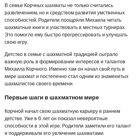
В семье Корчных шахматы не только считались
развлечением, но и средством развития умственных
способностей. Родители поощряли Михаила читать
шахматные книги и участвовать в местных турнирах.
Это помогло ему быстро прогрессировать и улучшать
свою игру.
Детство в семье с шахматной традицией сыграло
важную роль в формировании интересов и талантов
Михаила Корчного. Именно там он начал свой путь в
мире шахмат и постепенно стал одним из знаменитых
шахматистов своего времени.
Первые шаги в шахматном мире
Корчной начал свою шахматную карьеру в раннем
детстве. Уже в 6 лет он показал невероятные
способности в этой игре. Родители заметили его талант
и поддерживали его увлечение шахматами.