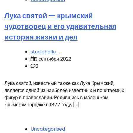
Лука святой — крымский
чудотворец и его удивительная
история жизни и дел
studiohallo_
9 сентября 2022
0
Лука святой, известный также как Лука Крымский,
является одной из наиболее известных и почитаемых
фигур в православии. Родившись в маленьком
крымском городке в 1877 году, […]
Uncategorised