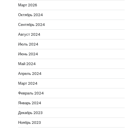
Март 2026
Октябрь 2024
Сентябрь 2024
Август 2024
Июль 2024
Июнь 2024
Май 2024
Апрель 2024
Март 2024
Февраль 2024
Январь 2024
Декабрь 2023
Ноябрь 2023