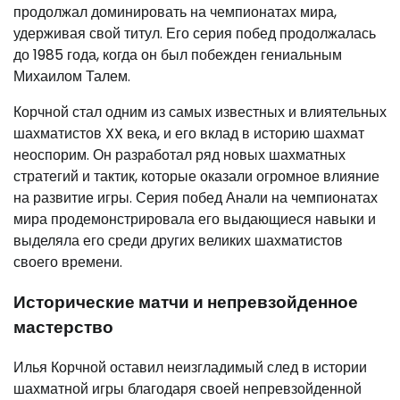
продолжал доминировать на чемпионатах мира,
удерживая свой титул. Его серия побед продолжалась
до 1985 года, когда он был побежден гениальным
Михаилом Талем.
Корчной стал одним из самых известных и влиятельных
шахматистов XX века, и его вклад в историю шахмат
неоспорим. Он разработал ряд новых шахматных
стратегий и тактик, которые оказали огромное влияние
на развитие игры. Серия побед Анали на чемпионатах
мира продемонстрировала его выдающиеся навыки и
выделяла его среди других великих шахматистов
своего времени.
Исторические матчи и непревзойденное
мастерство
Илья Корчной оставил неизгладимый след в истории
шахматной игры благодаря своей непревзойденной