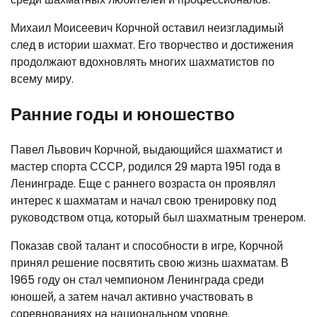
Михаил Моисеевич Корчной оставил неизгладимый
след в истории шахмат. Его творчество и достижения
продолжают вдохновлять многих шахматистов по
всему миру.
Ранние годы и юношество
Павел Львович Корчной, выдающийся шахматист и
мастер спорта СССР, родился 29 марта 1951 года в
Ленинграде. Еще с раннего возраста он проявлял
интерес к шахматам и начал свою тренировку под
руководством отца, который был шахматным тренером.
Показав свой талант и способности в игре, Корчной
принял решение посвятить свою жизнь шахматам. В
1965 году он стал чемпионом Ленинграда среди
юношей, а затем начал активно участвовать в
соревнованиях на национальном уровне.