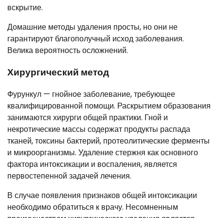
вскрытие.
Домашние методы удаления просты, но они не
гарантируют благополучный исход заболевания.
Велика вероятность осложнений.
Хирургический метод
Фурункул — гнойное заболевание, требующее
квалифицированной помощи. Раскрытием образования
занимаются хирурги общей практики. Гной и
некротические массы содержат продукты распада
тканей, токсины бактерий, протеолитические ферменты
и микроорганизмы. Удаление стержня как основного
фактора интоксикации и воспаления, является
первостепенной задачей лечения.
В случае появления признаков общей интоксикации
необходимо обратиться к врачу. Несомненным