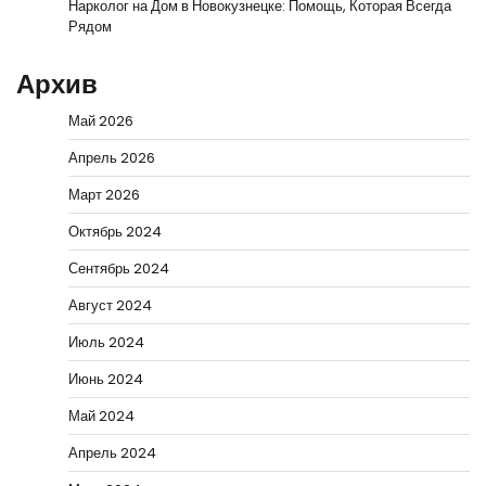
Нарколог на Дом в Новокузнецке: Помощь, Которая Всегда
Рядом
Архив
Май 2026
Апрель 2026
Март 2026
Октябрь 2024
Сентябрь 2024
Август 2024
Июль 2024
Июнь 2024
Май 2024
Апрель 2024