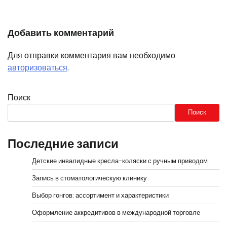
Добавить комментарий
Для отправки комментария вам необходимо
авторизоваться
.
Поиск
Поиск
Последние записи
Детские инвалидные кресла-коляски с ручным приводом
Запись в стоматологическую клинику
Выбор гонгов: ассортимент и характеристики
Оформление аккредитивов в международной торговле