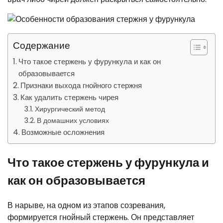
Содержание
Что такое стержень у фурункула и как он
образовывается
Признаки выхода гнойного стержня
Как удалить стержень чирея
Хирургический метод
В домашних условиях
Возможные осложнения
Что такое стержень у фурункула и
как он образовывается
В нарыве, на одном из этапов созревания,
формируется гнойный стержень. Он представляет