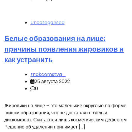
Uncategorised
Белые образования на лице:
причины появления жировиков и
как устранить
znakcomstva_
25 августа 2022
0
Жировики на лице – это маленькие округлые по форме
шишки образования, что не доставляют боль и
дискомфорт. Считаются лишь косметическим дефектом.
Решение об удалении принимает […]