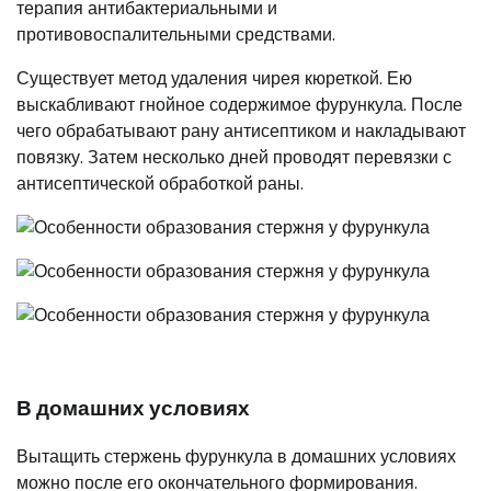
терапия антибактериальными и
противовоспалительными средствами.
Существует метод удаления чирея кюреткой. Ею
выскабливают гнойное содержимое фурункула. После
чего обрабатывают рану антисептиком и накладывают
повязку. Затем несколько дней проводят перевязки с
антисептической обработкой раны.
В домашних условиях
Вытащить стержень фурункула в домашних условиях
можно после его окончательного формирования.