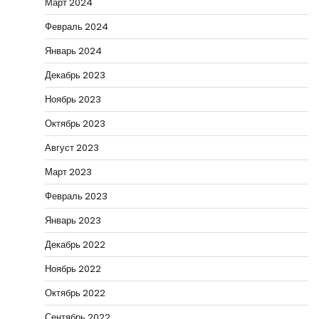
Март 2024
Февраль 2024
Январь 2024
Декабрь 2023
Ноябрь 2023
Октябрь 2023
Август 2023
Март 2023
Февраль 2023
Январь 2023
Декабрь 2022
Ноябрь 2022
Октябрь 2022
Сентябрь 2022