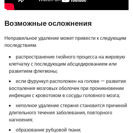
Возможные осложнения
Неправильное удаление может привести к следующим
последствиям:
распространение гнойного процесса на жировую
клетчатку с последующим абсцедированием или
развитием флегмоны;
если фурункул расположен на голове — развитие
воспаления мозговых оболочек при проникновении
инфекции с кровотоком в сосуды головного мозга;
неполное удаление стержня становится причиной
длительного течения заболевания, повторного
нагноения;
образование рубцовой ткани;