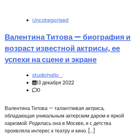
Uncategorised
Валентина Титова — биография и
возраст известной актрисы, ее
успехи на сцене и экране
studiohallo_
13 декабря 2022
0
Валентина Титова — талантливая актриса,
обладающая уникальным актерским даром и яркой
харизмой. Родилась она в Москве, и с детства
проявляла интерес к театру и кино. […]