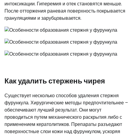
интоксикации. Гиперемия и отек становятся меньше.
После отторжения раневая поверхность покрывается
грануляциями и зарубцовывается.
Как удалить стержень чирея
Существует несколько способов удаления стержня
фурункула. Хирургические методы предпочтительнее –
обеспечивают лучший результат. Они могут
проводиться путем механического раскрытия либо с
применением кератолитиков. Препараты разъедают
поверхностные слои кожи над фурункулом, ускоряя