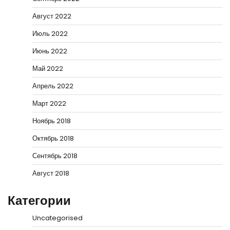
Август 2022
Июль 2022
Июнь 2022
Май 2022
Апрель 2022
Март 2022
Ноябрь 2018
Октябрь 2018
Сентябрь 2018
Август 2018
Категории
Uncategorised