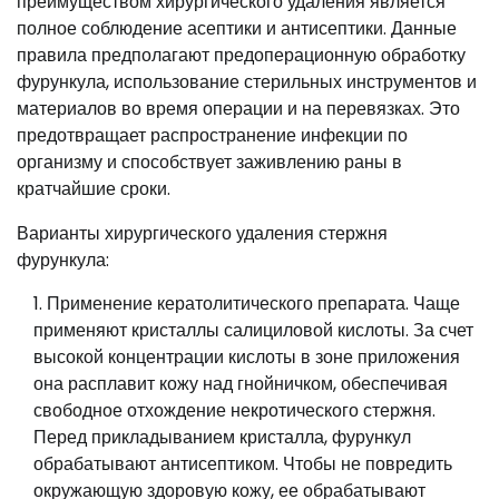
преимуществом хирургического удаления является
полное соблюдение асептики и антисептики. Данные
правила предполагают предоперационную обработку
фурункула, использование стерильных инструментов и
материалов во время операции и на перевязках. Это
предотвращает распространение инфекции по
организму и способствует заживлению раны в
кратчайшие сроки.
Варианты хирургического удаления стержня
фурункула:
Применение кератолитического препарата. Чаще
применяют кристаллы салициловой кислоты. За счет
высокой концентрации кислоты в зоне приложения
она расплавит кожу над гнойничком, обеспечивая
свободное отхождение некротического стержня.
Перед прикладыванием кристалла, фурункул
обрабатывают антисептиком. Чтобы не повредить
окружающую здоровую кожу, ее обрабатывают