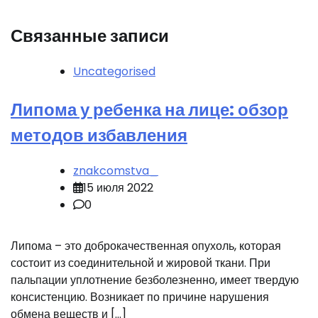
Связанные записи
Uncategorised
Липома у ребенка на лице: обзор
методов избавления
znakcomstva_
15 июля 2022
0
Липома – это доброкачественная опухоль, которая
состоит из соединительной и жировой ткани. При
пальпации уплотнение безболезненно, имеет твердую
консистенцию. Возникает по причине нарушения
обмена веществ и […]