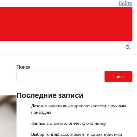
Войти
Поиск
Поиск
Последние записи
Детские инвалидные кресла-коляски с ручным
приводом
Запись в стоматологическую клинику
Выбор гонгов: ассортимент и характеристики