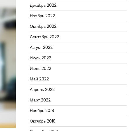
Декабрь 2022
Ноябрь 2022
Октябрь 2022
Сентябрь 2022
Август 2022
Июль 2022
Июнь 2022
Май 2022
Апрель 2022
Март 2022
Ноябрь 2018
Октябрь 2018