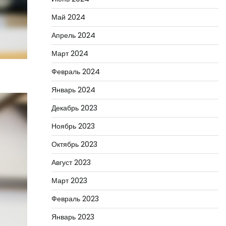
Май 2024
Апрель 2024
Март 2024
Февраль 2024
Январь 2024
Декабрь 2023
Ноябрь 2023
Октябрь 2023
Август 2023
Март 2023
Февраль 2023
Январь 2023