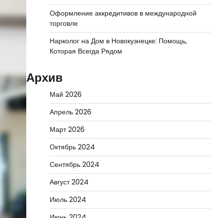
Оформление аккредитивов в международной
торговле
Нарколог на Дом в Новокузнецке: Помощь,
Которая Всегда Рядом
Архив
Май 2026
Апрель 2026
Март 2026
Октябрь 2024
Сентябрь 2024
Август 2024
Июль 2024
Июнь 2024